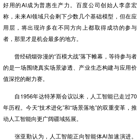
好用的AI成为普惠生产力。百度公司创始人李彦宏
称，未来AI领域只会剩下少数几个基础模型，但在应
用层，将出现许多在不同方向上都取得成功的参与
者，那里才是机会最多的地方。
曾经硝烟弥漫的“百模大战”落下帷幕，等待参与者
的是一场围绕真实场景渗透、产业生态构建与应用价
值深挖的耐力赛。
自1956年达特茅斯会议以来，人工智能已走过70
年历程。今天“技术进化”和“场景落地”的双重变革，推
动人工智能向更广阔疆域拓展。
张亚勤认为，人工智能正向智能体AI加速演进。