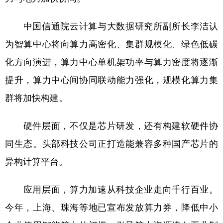
中国信通院云计算与大数据研究所副所长李洁认
为智算中心将向算力高密化、集群规模化、绿色低碳
化方向演进，算力中心单机架功率与算力密度将逐渐
提升，算力中心间协同联动能力强化，规模化算力集
群将加快构建。
硬件层面，不仅是芯片研发，还有构建软硬件协
同生态。头部科技公司正打造能兼容多种国产芯片的
异构计算平台。
应用层面，算力加速从科技企业走向千行百业。
今年，上海、珠海等地已宣布发放算力券，降低中小