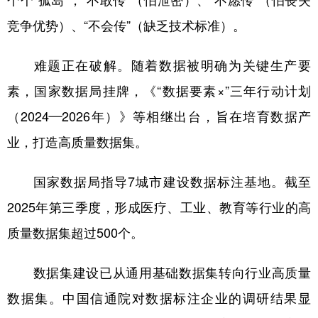
个个“孤岛”，“不敢传”（怕泄密）、“不愿传”（怕丧失
竞争优势）、“不会传”（缺乏技术标准）。
难题正在破解。随着数据被明确为关键生产要
素，国家数据局挂牌，《“数据要素×”三年行动计划
（2024—2026年）》等相继出台，旨在培育数据产
业，打造高质量数据集。
国家数据局指导7城市建设数据标注基地。截至
2025年第三季度，形成医疗、工业、教育等行业的高
质量数据集超过500个。
数据集建设已从通用基础数据集转向行业高质量
数据集。中国信通院对数据标注企业的调研结果显