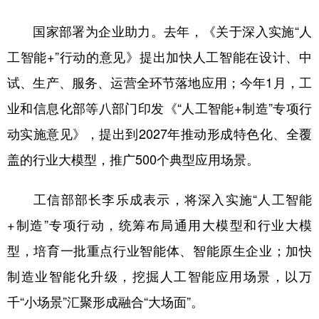
国家部署为企业助力。去年，《关于深入实施“人
工智能+”行动的意见》提出加快人工智能在设计、中
试、生产、服务、运营全环节落地应用；今年1月，工
业和信息化部等八部门印发《“人工智能+制造”专项行
动实施意见》，提出到2027年推动形成特色化、全覆
盖的行业大模型，推广500个典型应用场景。
工信部部长李乐成表示，将深入实施“人工智能
+制造”专项行动，统筹布局通用大模型和行业大模
型，培育一批重点行业智能体、智能原生企业；加快
制造业智能化升级，挖掘人工智能应用场景，以万
千“小场景”汇聚形成融合“大场面”。