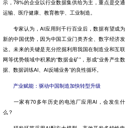
示，78%的企业以行业数据集供给为主，重点是交通
运输、医疗健康、教育教学、工业制造。
专家认为，AI应用到千行百业后，数据有望成为
新的中国优势，因为中国工业门类齐全、数字经济发
达。未来的关键是充分挖掘利用我国在制造业和互联
网等优势领域中积累的“数据金矿”，形成“业务产生数
据、数据训练AI、AI反哺业务”的良性循环。
产业赋能：驱动中国制造加快转型升级
一家有70多年历史的电池厂应用AI，会发生什
么？