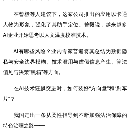
在曾毅等人建议下，这家公司推出的应用以卡通
人物为形象，强化了其助手定位。曾毅说，越来越多
AI企业开始思考以人文温度校准技术。
AI有哪些风险？业内专家普遍将其总结为数据隐
私与安全边界模糊、技术滥用与虚假信息产生、算法
偏见与决策“黑箱”等方面。
在AI技术狂飙突进时，如何装好“方向盘”和“刹车
片”？
我国走出一条从柔性指导到不断加强法治保障的
特色治理之路——