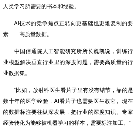
人类学习所需要的书本和经验。
AI技术的竞争焦点正转向更基础也更难复制的要
素——高质量数据。
中国信通院人工智能研究所所长魏凯说，训练行
业模型解决垂直行业里的深度问题，需要高质量的行
业数据集。
“比如，放射科医生看片子里有没有结节，靠的是
数十年的医学经验，AI看片子也需要医生教它。现在
的数据标注要往纵深发展，把行业的深度知识、专家
经验转化为能够被机器学习的样本，需要标注加工。”