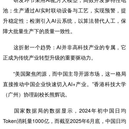
研发环节采用AI配方大模型，高效开发多特性电
池；生产通过AI实时联动设备与工艺，实现预警，提
升稳定性；检测引入AI云系统，以算法替代人工，保
障大批量生产下的质量一致性。
这折射一个趋势：AI并非高科技产业的专属，它
正成为传统产业转型升级的重要驱动力。
“美国聚焦闭源，而中国主导开源市场，这一格局
直接推动中国企业快速切入AI+产业。”香港科技大学
（广州）协理副校长熊辉说。
国家数据局的数据显示，2024年初中国日均
Token消耗量1000亿，而截至2025年6月底，中国日均