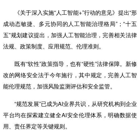
《关于深入实施“人工智能+”行动的意见》提出“形
成动态敏捷、多元协同的人工智能治理格局”；“十五
五”规划建议提出，加强人工智能治理，完善相关法律
法规、政策制度、应用规范、伦理准则。
既有“软性”政策指导，也有“硬性”法律保障。新修
改的网络安全法于今年施行，其中规定，完善人工智
能伦理规范，加强风险监测评估和安全监管。
“规范发展”已成为AI业界共识，从研究机构到企业
平台均在探索建立健全AI安全伦理体系，明确数据使
用、责任界定等关键规则。