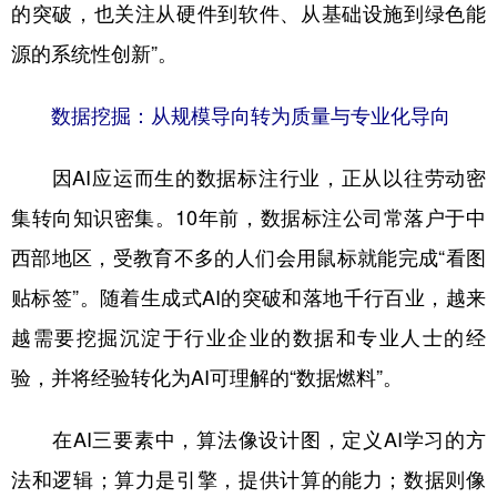
的突破，也关注从硬件到软件、从基础设施到绿色能
源的系统性创新”。
数据挖掘：从规模导向转为质量与专业化导向
因AI应运而生的数据标注行业，正从以往劳动密
集转向知识密集。10年前，数据标注公司常落户于中
西部地区，受教育不多的人们会用鼠标就能完成“看图
贴标签”。随着生成式AI的突破和落地千行百业，越来
越需要挖掘沉淀于行业企业的数据和专业人士的经
验，并将经验转化为AI可理解的“数据燃料”。
在AI三要素中，算法像设计图，定义AI学习的方
法和逻辑；算力是引擎，提供计算的能力；数据则像