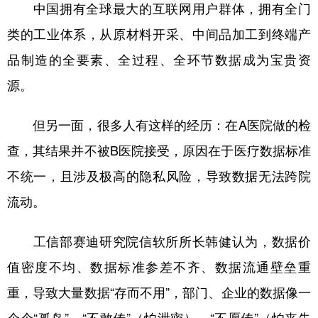
中国拥有全球最大的互联网用户群体，拥有全门
类的工业体系，从原材料开采、中间品加工到终端产
品制造的全要素、全过程、全环节数据成为宝贵资
源。
但另一面，很多人有这样的经历：在A医院做的检
查，其结果并不被B医院接受，原因在于医疗数据标准
不统一，且涉及极高的隐私风险，导致数据无法跨院
流动。
工信部赛迪研究院信软所所长韩健认为，数据价
值密度不均、数据标准参差不齐、数据流通壁垒重
重，导致大量数据“存而不用”，部门、企业的数据像一