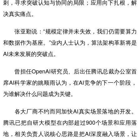
刺，寻求突破认知与协同的局限；应用向下扎根，解
决真实痛点。
张亚勤说：“规模定律并未失效，我们仍需要算力
和数据作为基座。”业内人士认为，算法架构革新将是
AI未来发展的突破点。
曾担任OpenAI研究员、后出任腾讯总裁办公室首
席AI科学家的姚顺雨认为，在AI竞争的下一个阶段，
为谁解决什么问题成为关键。
各大厂商不约而同加快AI真实场景落地的开发。
腾讯已把自研大模型在内部超过900个场景和应用落
地，相关负责人说核心思路是把AI深度融入场景，让