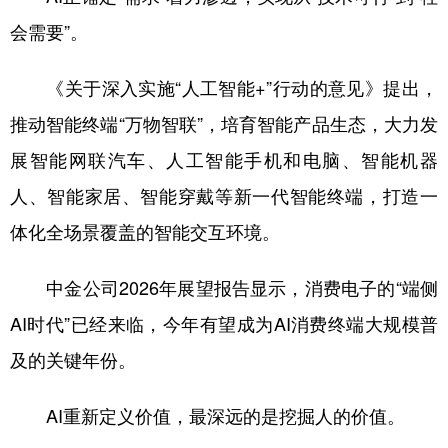
会需要”。
《关于深入实施“人工智能+”行动的意见》提出，
推动智能终端“万物智联”，培育智能产品生态，大力发
展智能网联汽车、人工智能手机和电脑、智能机器
人、智能家居、智能穿戴等新一代智能终端，打造一
体化全场景覆盖的智能交互环境。
中金公司2026年展望报告显示，消费电子的“端侧
AI时代”已经来临，今年有望成为AI消费终端大规模普
及的关键年份。
AI重新定义价值，最深远的是挖掘人的价值。