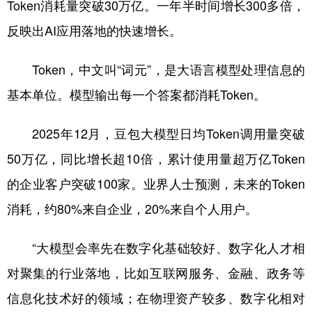
Token消耗量突破30万亿。一年半时间增长300多倍，
反映出AI应用落地的快速增长。
Token，中文叫“词元”，是大语言模型处理信息的
基本单位。模型输出每一个答案都消耗Token。
2025年12月，豆包大模型日均Token调用量突破
50万亿，同比增长超10倍，累计使用量超万亿Token
的企业客户突破100家。业界人士预测，未来的Token
消耗，约80%来自企业，20%来自个人用户。
“大模型会率先在数字化基础较好、数字化人才相
对聚集的行业落地，比如互联网服务、金融、政务等
信息化技术好的领域；在物理资产较多、数字化相对