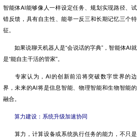
智能体AI能够像人一样设定任务、规划实现路径、试
错反馈，具有自主性、能举一反三和长期记忆三个特
征。
如果说聊天机器人是“会说话的字典”，智能体AI就
是“能自主干活的管家”。
专家认为，AI的创新前沿将突破数字世界的边
界，未来的AI将是信息智能、物理智能和生物智能的
融合。
算力建设：系统升级加速协同
算力，计算设备或系统执行任务的能力，不只是