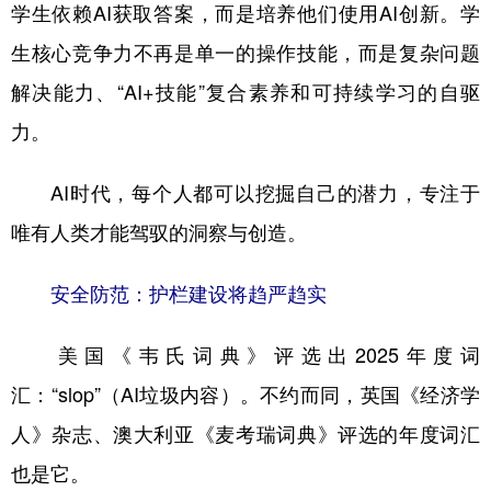
学生依赖AI获取答案，而是培养他们使用AI创新。学
生核心竞争力不再是单一的操作技能，而是复杂问题
解决能力、“AI+技能”复合素养和可持续学习的自驱
力。
AI时代，每个人都可以挖掘自己的潜力，专注于
唯有人类才能驾驭的洞察与创造。
安全防范：护栏建设将趋严趋实
美国《韦氏词典》评选出2025年度词
汇：“slop”（AI垃圾内容）。不约而同，英国《经济学
人》杂志、澳大利亚《麦考瑞词典》评选的年度词汇
也是它。