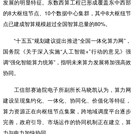
发展的明显特征。东数西算工程已形成覆盖东中西部
的8大枢纽节点、10个数据中心集群，其中8大枢纽节
点已建成智算规模超过全国智算总量的80%。
“十五五”规划建议提出推进“全国一体化算力网”，
国务院《关于深入实施“人工智能+”行动的意见》强
调“强化智能算力统筹”，指明未来算力发展将加强高效
协同。
工信部赛迪院电子所副所长马晓凯认为，算力网
建设呈现集约化、一体化、协同化、价值化等特征，
算力资源正在向枢纽节点集聚，跨地域调度平台逐步
完善，政府引导、市场运作的协同机制正在建立，算
力与电力加快协同。