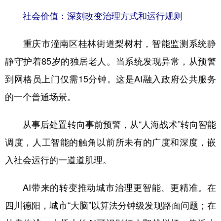
社会价值：深刻改变治理方式和运行规则
重庆市潼南区桂林街道梨树村，智能监测系统静
静守护着85岁的独居老人。当系统发现异常，从预警
到网格员上门仅需15分钟。这是AI融入政府公共服务
的一个普通场景。
从事后处置转向事前预警，从“人海战术”转向智能
调度，人工智能的触角以前所未有的广度和深度，嵌
入社会运行的一道道肌理。
AI带来的转变推动城市治理更智能、更精准。在
四川德阳，城市“大脑”以算法分钟级发现路面问题；在