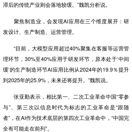
滞后的传统产业则会落地较缓。”魏凯分析说。
聚焦制造业，会发现AI应用在三个维度展开：研
发设计、生产制造、运营管理。
“目前，大模型应用超过40%聚集在客服等运营管
理环节，30%至40%应用于研发环节，原本处于‘中间
缓’的生产制造环节AI应用比例从2024年的19.9％提升
到2025年的25.9%，未来还将提升。”魏凯说。
张亚勤表示，相比第一、二次工业革命中国“零参
与”、第三次以信息时代为标志的工业革命是“跟随
者”，在AI作为技术底层的第四次工业革命中，“中国完
全有可能走在前列”。