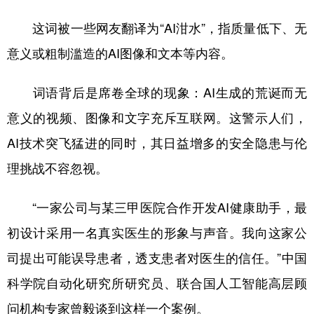
这词被一些网友翻译为“AI泔水”，指质量低下、无
意义或粗制滥造的AI图像和文本等内容。
词语背后是席卷全球的现象：AI生成的荒诞而无
意义的视频、图像和文字充斥互联网。这警示人们，
AI技术突飞猛进的同时，其日益增多的安全隐患与伦
理挑战不容忽视。
“一家公司与某三甲医院合作开发AI健康助手，最
初设计采用一名真实医生的形象与声音。我向这家公
司提出可能误导患者，透支患者对医生的信任。”中国
科学院自动化研究所研究员、联合国人工智能高层顾
问机构专家曾毅谈到这样一个案例。