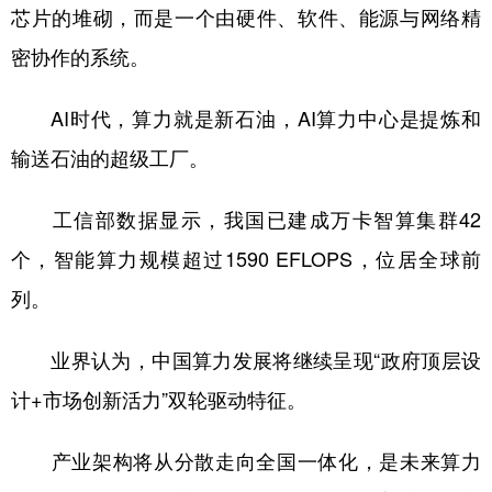
芯片的堆砌，而是一个由硬件、软件、能源与网络精
密协作的系统。
AI时代，算力就是新石油，AI算力中心是提炼和
输送石油的超级工厂。
工信部数据显示，我国已建成万卡智算集群42
个，智能算力规模超过1590 EFLOPS，位居全球前
列。
业界认为，中国算力发展将继续呈现“政府顶层设
计+市场创新活力”双轮驱动特征。
产业架构将从分散走向全国一体化，是未来算力