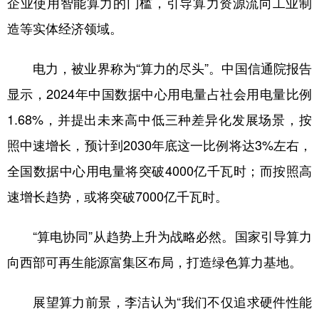
企业使用智能算力的门槛，引导算力资源流向工业制
造等实体经济领域。
电力，被业界称为“算力的尽头”。中国信通院报告
显示，2024年中国数据中心用电量占社会用电量比例
1.68%，并提出未来高中低三种差异化发展场景，按
照中速增长，预计到2030年底这一比例将达3%左右，
全国数据中心用电量将突破4000亿千瓦时；而按照高
速增长趋势，或将突破7000亿千瓦时。
“算电协同”从趋势上升为战略必然。国家引导算力
向西部可再生能源富集区布局，打造绿色算力基地。
展望算力前景，李洁认为“我们不仅追求硬件性能