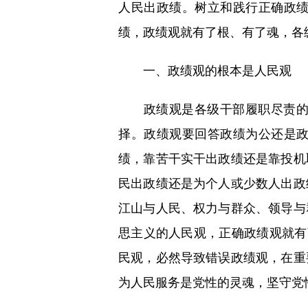
人民出政绩。树立和践行正确政
绩，政绩观就有了根、有了魂，各
一、政绩观的根本是人民观
政绩观是各级干部履职尽责的目
择。政绩观要回答政绩为公还是
绩，靠苦干实干出政绩还是靠投机
民出政绩还是为个人或少数人出政
江山与人民、权力与群众、领导与
思主义的人民观，正确政绩观就有
民观，必然导致错误政绩观，在重
为人民服务是党性的灵魂，坚守党