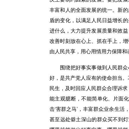
丰富和人的全面发展的统一。新的
盾的变化，以满足人民日益增长的
进什么，大力提升发展质量和效益
改善时刻放在心上、抓在手上，增
由人民共享，用心用情用力保障和
围绕把好事实事做到人民群众心
好，是共产党人应有的使命担当。
民生，及时回应人民群众合理诉求
能主观臆断，不能简单化、片面化
击‘害群之马’，丰富群众业余生
甚至远处僻土深山的群众买不到灯