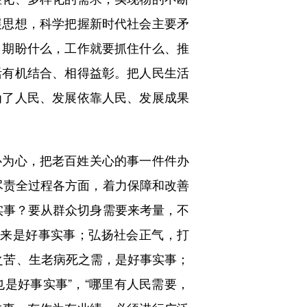
展思想，科学把握新时代社会主要矛
、期盼什么，工作就要抓住什么、推
活有机结合、相得益彰。把人民生活
为了人民、发展依靠人民、发展成果
为心，把老百姓关心的事一件件办
尽责全过程各方面，着力保障和改善
实事？要从群众切身需要来考量，不
起来是好事实事；弘扬社会正气，打
之苦、生老病死之需，是好事实事；
是好事实事”，“哪里有人民需要，