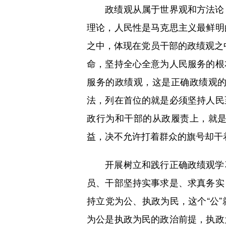
政绩观从属于世界观和方法论，
理论，人民性是马克思主义最鲜明
之中，体现在党员干部的政绩观之
命，坚持全心全意为人民服务的根
服务的政绩观，这是正确政绩观
法，列在首位的就是必须坚持人民
政行为和干部的从政履责上，就
益，决不允许打着群众的旗号却干
开展树立和践行正确政绩观学习
员、干部坚持实事求是、求真务实
持立党为公、执政为民，这个“公
为公是执政为民的政治前提，执政