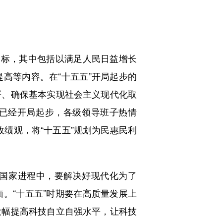
。
标，其中包括以满足人民日益增长
高等内容。在“十五五”开局起步的
署、确保基本实现社会主义现代化取
’已经开局起步，各级领导班子热情
绩观，将“十五五”规划为民惠民利
国家进程中，要解决好现代化为了
。“十五五”时期要在高质量发展上
大幅提高科技自立自强水平，让科技