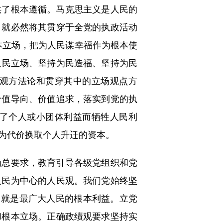
了根本遵循。马克思主义是人民的
，就必然将其贯穿于全党的执政活动
本立场，把为人民谋幸福作为根本使
人民立场、坚持为民造福、坚持为民
观方法论和贯穿其中的立场观点方
价值导向、价值追求，落实到党的执
了个人或小团体利益而牺牲人民利
为代价换取个人升迁的资本。
总要求，教育引导各级党组织和党
人民为中心的人民观。我们党始终坚
，就是最广大人民的根本利益。立党
和根本立场。正确政绩观要求坚持实