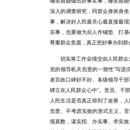
哪里就能做出好事实事，哪里就能
深入的调查研究，同群众身挨身坐
事，解决好人民最关心最直接最现
实事，也要做为后人作铺垫、打基
尊重群众意愿，真正把好事办到群
切实将工作业绩交由人民群众来
党的领导机关负责的一致性”写进
老百姓口碑好不好。各级领导干部
碑立在人民群众心中”。党员、干
人民生活是否真正得到了改善，人
负责、不考虑实效的形式主义、官
报真数，谋实招、办实事、求实效