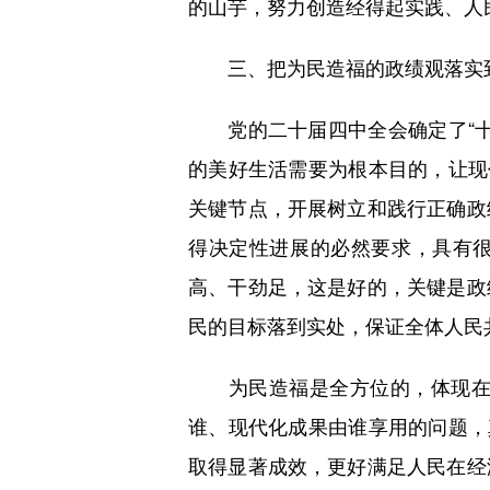
的山芋，努力创造经得起实践、人民
三、把为民造福的政绩观落实
党的二十届四中全会确定了“十
的美好生活需要为根本目的，让现
关键节点，开展树立和践行正确政
得决定性进展的必然要求，具有很
高、干劲足，这是好的，关键是政
民的目标落到实处，保证全体人民
为民造福是全方位的，体现在中
谁、现代化成果由谁享用的问题，
取得显著成效，更好满足人民在经