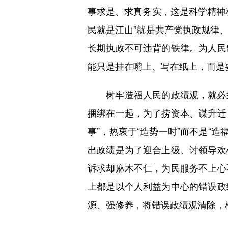
事求是、求真务实，这是科学精神
民就是江山”就是共产党执政规律
长期执政不可违背的铁律。为人民
能只是挂在嘴上、写在纸上，而是
树牢造福人民的政绩观，就必须
捆绑在一起，为了捞资本、谋升迁
事”，热衷于“造势一时”而不是“
出政绩是为了迎合上级、讨领导欢
诉求却麻木不仁，为民服务不上心
上都是以个人利益为中心的错误政
源、强修养，将错误政绩观清除，