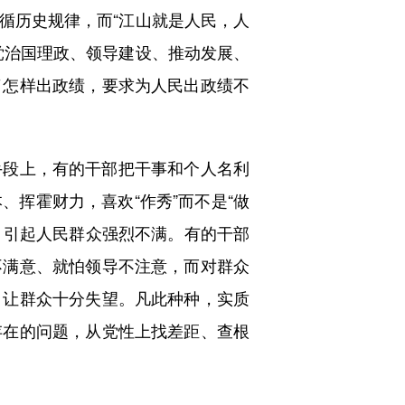
循历史规律，而“江山就是人民，人
党治国理政、领导建设、推动发展、
了怎样出政绩，要求为人民出政绩不
段上，有的干部把干事和个人名利
挥霍财力，喜欢“作秀”而不是“做
患，引起人民群众强烈不满。有的干部
不满意、就怕领导不注意，而对群众
，让群众十分失望。凡此种种，实质
存在的问题，从党性上找差距、查根