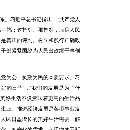
。习近平总书记指出：“共产党人
谋幸福；这指标、那指标，满足人民
才是真正的评判。树立和践行正确政
、干部紧紧围绕为人民出政绩干事创
党为公、执政为民的本质要求。习
好的日子”，“我们的发展是为了什
。美好生活不仅意味着更高的生活品
民生上。推进经济发展是各项事业发
足人民日益增长的美好生活需要、解
性化、多样化的需求，实现物的不断