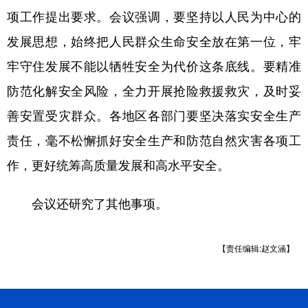
项工作提出要求。会议强调，要坚持以人民为中心的
发展思想，始终把人民群众生命安全放在第一位，牢
牢守住发展不能以牺牲安全为代价这条底线。要精准
防范化解安全风险，全力开展抢险救援救灾，及时妥
善安置受灾群众。各地区各部门要坚决落实安全生产
责任，毫不松懈抓好安全生产和防范自然灾害各项工
作，更好统筹高质量发展和高水平安全。
会议还研究了其他事项。
【责任编辑:赵文涵】