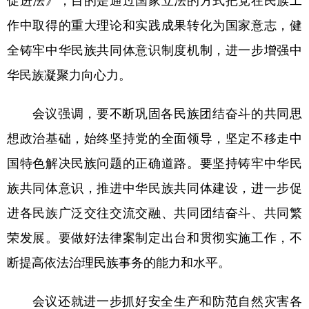
促进法》，目的是通过国家立法的方式把党在民族工
作中取得的重大理论和实践成果转化为国家意志，健
全铸牢中华民族共同体意识制度机制，进一步增强中
华民族凝聚力向心力。
会议强调，要不断巩固各民族团结奋斗的共同思
想政治基础，始终坚持党的全面领导，坚定不移走中
国特色解决民族问题的正确道路。要坚持铸牢中华民
族共同体意识，推进中华民族共同体建设，进一步促
进各民族广泛交往交流交融、共同团结奋斗、共同繁
荣发展。要做好法律案制定出台和贯彻实施工作，不
断提高依法治理民族事务的能力和水平。
会议还就进一步抓好安全生产和防范自然灾害各