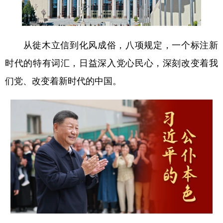
从徙木立信到化风成俗，八项规定，一个标注新
时代的特有词汇，日益深入党心民心，深刻改变着我
们党、改变着新时代的中国。