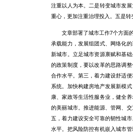
注重以人为本。二是转变城市发展
重心，更加注重治理投入。五是转
文章部署了城市工作7个方面的
承载能力，发展组团式、网络化的
新城市。立足城市资源禀赋和基础
的政策制度，要以改革的思路调整
合作水平。第三，着力建设舒适便
系统。加快构建房地产发展新模式
康、家政等生活性服务业，健全养
的美丽城市。推进能源、管网、交
五，着力建设安全可靠的韧性城市
水平。把风险防控有机嵌入城市管