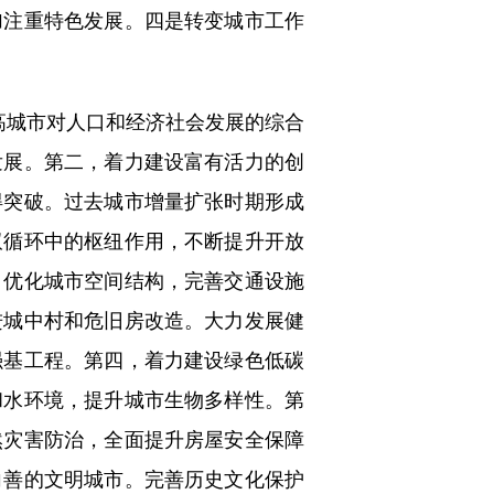
加注重特色发展。四是转变城市工作
城市对人口和经济社会发展的综合
发展。第二，着力建设富有活力的创
得突破。过去城市增量扩张时期形成
双循环中的枢纽作用，不断提升开放
，优化城市空间结构，完善交通设施
进城中村和危旧房改造。大力发展健
强基工程。第四，着力建设绿色低碳
和水环境，提升城市生物多样性。第
然灾害防治，全面提升房屋安全保障
向善的文明城市。完善历史文化保护