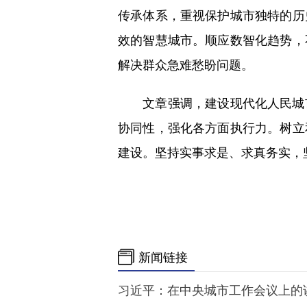
传承体系，重视保护城市独特的历
效的智慧城市。顺应数智化趋势，
解决群众急难愁盼问题。
文章强调，建设现代化人民城市
协同性，强化各方面执行力。树立
建设。坚持实事求是、求真务实，
新闻链接
习近平：在中央城市工作会议上的