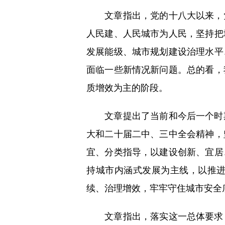
文章指出，党的十八大以来，党
人民建、人民城市为人民，坚持把
发展能级、城市规划建设治理水平
面临一些新情况新问题。总的看，
质增效为主的阶段。
文章提出了当前和今后一个时期
大和二十届二中、三中全会精神，
宜、分类指导，以建设创新、宜居
持城市内涵式发展为主线，以推
续、治理增效，牢牢守住城市安全
文章指出，落实这一总体要求，