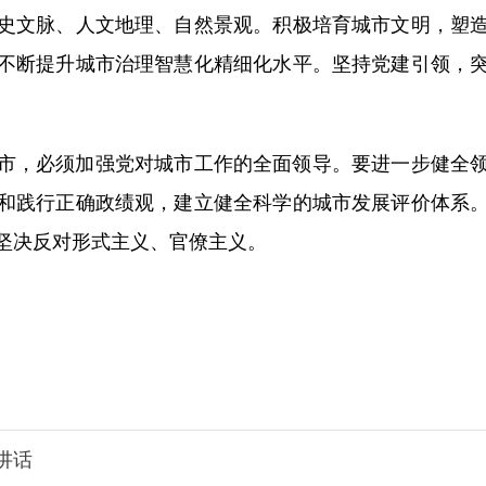
史文脉、人文地理、自然景观。积极培育城市文明，塑
不断提升城市治理智慧化精细化水平。坚持党建引领，
，必须加强党对城市工作的全面领导。要进一步健全领
和践行正确政绩观，建立健全科学的城市发展评价体系
坚决反对形式主义、官僚主义。
讲话