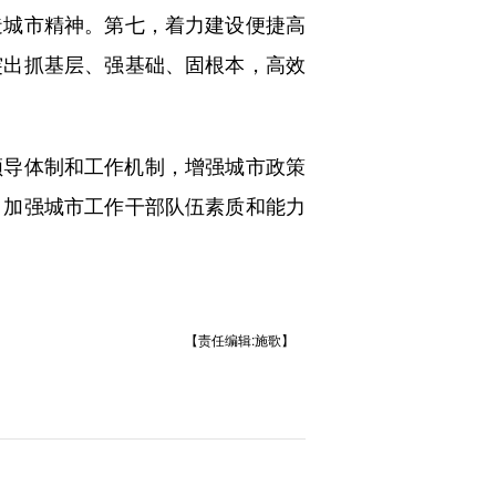
造城市精神。第七，着力建设便捷高
突出抓基层、强基础、固根本，高效
导体制和工作机制，增强城市政策
。加强城市工作干部队伍素质和能力
【责任编辑:施歌】