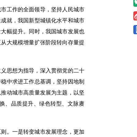
市工作的全面领导，坚持人民城市
性成就，我国新型城镇化水平和城市
量大幅提升。同时，我国城市发展也
正从大规模增量扩张阶段转向存量提
义思想为指导，深入贯彻党的二十
持稳中求进工作总基调，坚持因地制
以推动城市高质量发展为主题，以坚
换、品质提升、绿色转型、文脉赓
则。一是转变城市发展理念，更加