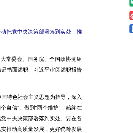
行动把党中央决策部署落到实处，推
大常委会、国务院、全国政协党组
书记书面述职。习近平审阅述职报告
中国特色社会主义思想为指导，深入
个自信”、做到“两个维护”，始终在
把党中央决策部署落到实处。要在各
扎实推动高质量发展，更好统筹发展