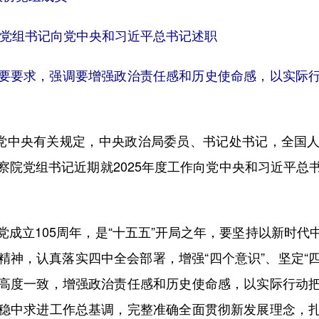
院党组书记向党中央和习近平总书记述职
要要求，强调要增强政治责任感和历史使命感，以实际
党中央有关规定，中央政治局委员、书记处书记，全国人
察院党组书记近期就2025年度工作向党中央和习近平总
立105周年，是“十五五”开局之年，要坚持以新时代
神，认真落实四中全会部署，增强“四个意识”、坚定“四
高度一致，增强政治责任感和历史使命感，以实际行动
稳中求进工作总基调，完整准确全面贯彻新发展理念，