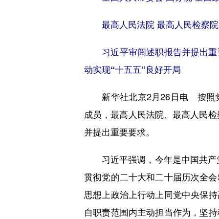
最高人民法院 最高人民检察
习近平审阅述职报告并提出重
动实现“十五五”良好开局
新华社北京2月26日电 按照
成员，最高人民法院、最高人民检
并提出重要要求。
习近平强调，今年是中国共产党成
贯彻党的二十大和二十届历次全会精
思想上政治上行动上同党中央保持
自职责范围内主动担当作为，坚持