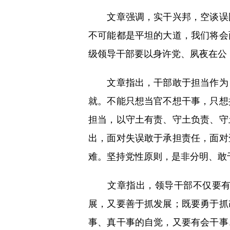
文章强调，实干兴邦，空谈误国
不可能都是平坦的大道，我们将会
级领导干部要以身许党、夙夜在公
文章指出，干部敢于担当作为，
就。不能只想当官不想干事，只想
担当，以守土有责、守土负责、守
出，面对失误敢于承担责任，面对
难。坚持党性原则，是非分明、敢
文章指出，领导干部不仅要有担
展，又要善于抓发展；既要勇于抓
事、真干事的自觉，又要有会干事