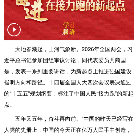
大地春潮起，山河气象新。2026年全国两会，习
近平总书记参加团组审议讨论，同代表委员共商国
是，发表一系列重要讲话，为新起点上推进强国建设
指明方向和路径。十四届全国人大四次会议表决通过
的“十五五”规划纲要，标注了中国人民“接力跑”的新起
点。
五年又五年，奋斗再向前。“中国的昨天已经写在
人类的史册上，中国的今天正在亿万人民手中创造，