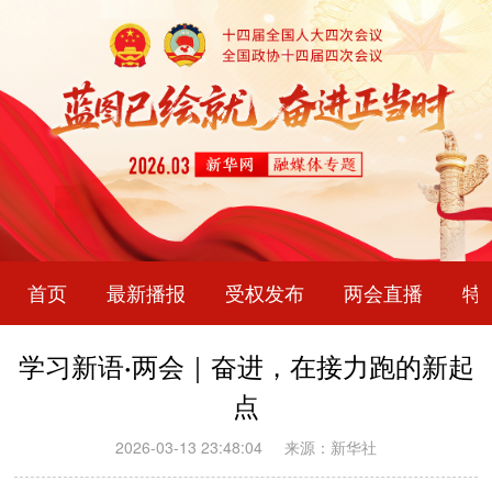
首页
最新播报
受权发布
两会直播
特
学习新语·两会｜奋进，在接力跑的新起
点
2026-03-13 23:48:04
来源：新华社