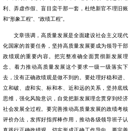
利、弄虚作假、盲目蛮干那一套，杜绝新官不理旧账
和“形象工程”、“政绩工程”。
文章强调，高质量发展是全面建设社会主义现代
化国家的首要任务，坚持高质量发展要成为领导干部
政绩观的重要内容。把完整准确全面贯彻新发展理
念、着力推动高质量发展这个要求一级一级落实下
去，没有正确政绩观是做不到的。要处理好稳和进、
立和破、虚和实、标和本、近和远的关系，坚持底线
思维，强化风险意识，自觉把新发展理念贯穿到经济
社会发展全过程。要完善推动高质量发展的政绩考核
评价办法，发挥好指挥棒作用，推动各级领导班子认
真践行正确政绩观，切实形成正确工作导向。要完善