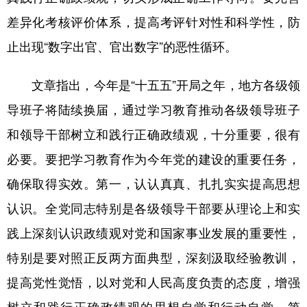
差异化考核评价体系，提高考评针对性和科学性，防
止出现“数字出官、官出数字”的恶性循环。
文章指出，今年是“十五五”开局之年，地方各级领
导班子将陆续换届，通过学习教育推动各级领导班子
和领导干部树立和践行正确政绩观，十分重要，很有
必要。要把学习教育作为今年党的建设的重要任务，
确保取得实效。第一，认认真真、扎扎实实提高思想
认识。全党同志特别是各级领导干部要从理论上和实
践上深刻认识政绩观对党和国家事业发展的重要性，
特别是要对照正反两方面典型，深刻汲取经验教训，
提高党性觉悟，以对党和人民高度负责的态度，增强