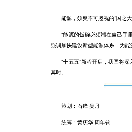
能源，须臾不可忽视的“国之大者”
“能源的饭碗必须端在自己手里
强调加快建设新型能源体系，为能
“十五五”新程开启，我国将深
其时。
策划：石锋 吴丹
统筹：黄庆华 周年钧