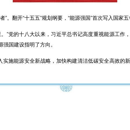
。翻开“十五五”规划纲要，“能源强国”首次写入国家五
。”党的十八大以来，习近平总书记高度重视能源工作，
源强国建设指明了方向。
入实施能源安全新战略，加快构建清洁低碳安全高效的新