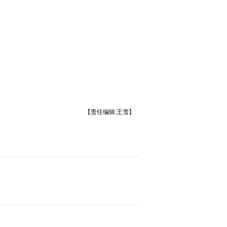
【责任编辑:王雪】