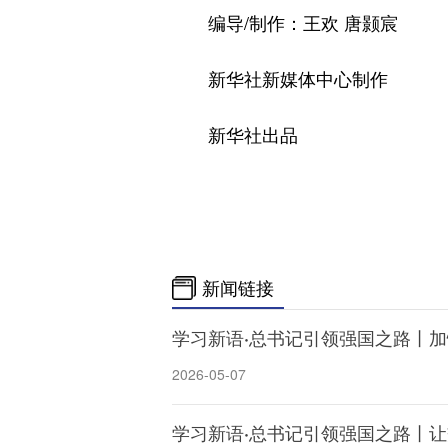
编导/制作：王欢 唐颢宸
新华社新媒体中心制作
新华社出品
新闻链接
学习新语·总书记引领强国之路丨
2026-05-07
学习新语·总书记引领强国之路丨