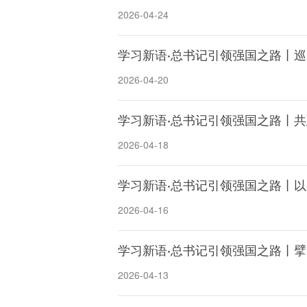
2026-04-24
学习新语·总书记引领强国之路丨巡
2026-04-20
学习新语·总书记引领强国之路丨
2026-04-18
学习新语·总书记引领强国之路丨以
2026-04-16
学习新语·总书记引领强国之路丨
2026-04-13