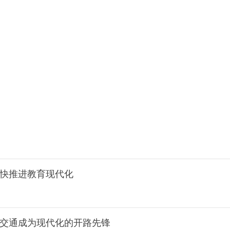
加快推进教育现代化
让交通成为现代化的开路先锋