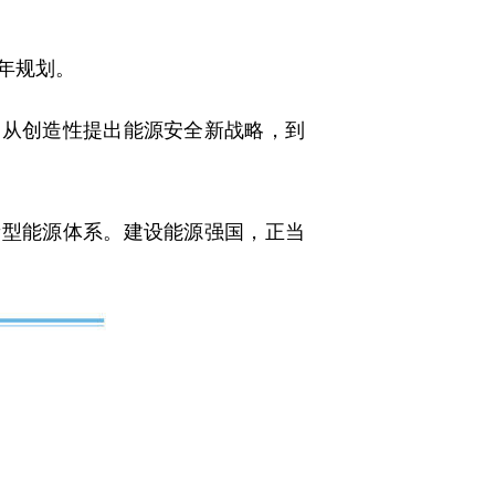
年规划。
从创造性提出能源安全新战略，到
型能源体系。建设能源强国，正当