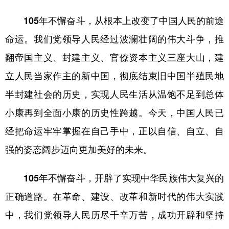
105年不懈奋斗，从根本上改变了中国人民的前途
命运。
我们党领导人民经过波澜壮阔的伟大斗争，推
翻帝国主义、封建主义、官僚资本主义三座大山，建
立人民当家作主的新中国，彻底结束旧中国半殖民地
半封建社会的历史，实现人民生活从温饱不足到总体
小康再到全面小康的历史性跨越。今天，中国人民已
经把命运牢牢掌握在自己手中，正以自信、自立、自
强的姿态阔步迈向更加美好的未来。
105年不懈奋斗，开辟了实现中华民族伟大复兴的
正确道路。
在革命、建设、改革和新时代的伟大实践
中，我们党领导人民历尽千辛万苦，成功开辟和坚持