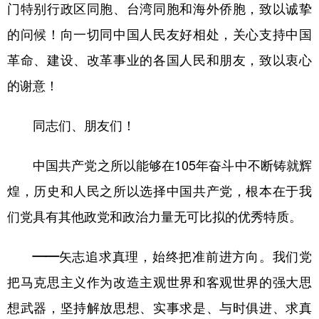
门特别行政区同胞、台湾同胞和海外侨胞，致以诚挚
的问候！向一切同中国人民友好相处，关心支持中国
革命、建设、改革事业的各国人民和朋友，致以衷心
的谢意！
同志们、朋友们！
中国共产党之所以能够在105年奋斗中不断铸就辉
煌，历史和人民之所以选择中国共产党，根本在于我
们党具有其他政党和政治力量无可比拟的优秀特质。
——矢志追求真理，始终把准前进方向。
我们党
把马克思主义作为改造主观世界和客观世界的强大思
想武器，坚持解放思想、实事求是、与时俱进、求真