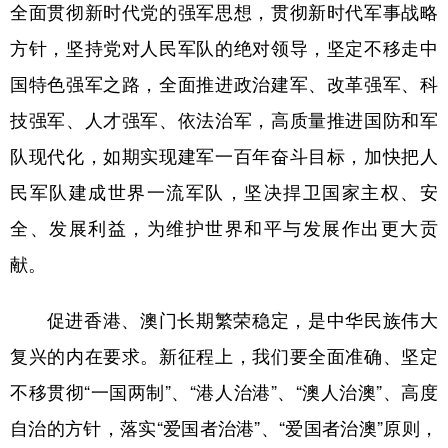
全面贯彻新时代党的强军思想，贯彻新时代军事战略
方针，坚持党对人民军队的绝对领导，坚定不移走中
国特色强军之路，全面推进政治建军、改革强军、科
技强军、人才强军、依法治军，高质量推进国防和军
队现代化，如期实现建军一百年奋斗目标，加快把人
民军队建成世界一流军队，坚决捍卫国家主权、安
全、发展利益，为维护世界和平与发展作出更大贡
献。
促进香港、澳门长期繁荣稳定，是中华民族伟大
复兴的内在要求。新征程上，我们要全面准确、坚定
不移贯彻“一国两制”、“港人治港”、“澳人治澳”、高度
自治的方针，落实“爱国者治港”、“爱国者治澳”原则，