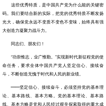
这些优秀特质，是中国共产党为什么能的关键密
码。我们要结合新的实际，把党的优秀特质不断发扬
光大，确保党永远不变质不变色不变味，始终具有强
大创造力凝聚力战斗力。
同志们、朋友们！
“功崇惟志，业广惟勤。”实现新时代新征程党的使
命任务，要求全体中国共产党人坚定信心、接续奋
斗，不断创造无愧于时代和人民的新业绩。
——坚定信心、接续奋斗，必须坚持党的基本理
论、基本路线、基本方略。
党的基本理论、基本路
线、基本方略是党和人民经过艰辛探索取得的重大成