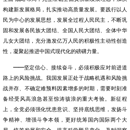
构建新发展格局，扎实推动高质量发展。要践行以人
民为中心的发展思想，发展全过程人民民主，不断巩
固和发展各民族大团结、全国人民大团结、全体中华
儿女大团结，充分激发亿万人民的积极性主动性创造
性，凝聚起推进中国式现代化的磅礴力量。
——坚定信心、接续奋斗，必须积极应对前进道
路上的风险挑战。
我国发展正处于战略机遇和风险挑
战并存、不确定难预料因素增多的时期，需要时刻准
备经受风高浪急甚至惊涛骇浪的重大考验。新征程
上，全党必须强化忧患意识、坚持底线思维，发扬斗
争精神、增强斗争本领，更好统筹国内国际两个大