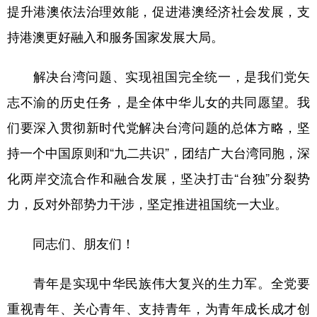
提升港澳依法治理效能，促进港澳经济社会发展，支
持港澳更好融入和服务国家发展大局。
解决台湾问题、实现祖国完全统一，是我们党矢
志不渝的历史任务，是全体中华儿女的共同愿望。我
们要深入贯彻新时代党解决台湾问题的总体方略，坚
持一个中国原则和“九二共识”，团结广大台湾同胞，深
化两岸交流合作和融合发展，坚决打击“台独”分裂势
力，反对外部势力干涉，坚定推进祖国统一大业。
同志们、朋友们！
青年是实现中华民族伟大复兴的生力军。全党要
重视青年、关心青年、支持青年，为青年成长成才创