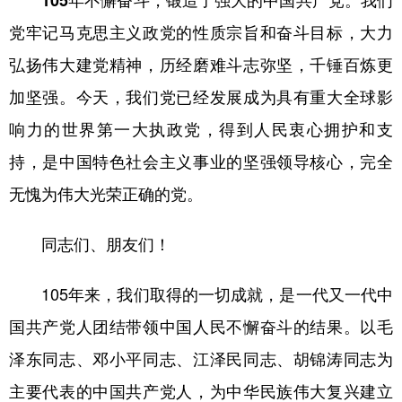
105年不懈奋斗，锻造了强大的中国共产党。
我们
党牢记马克思主义政党的性质宗旨和奋斗目标，大力
弘扬伟大建党精神，历经磨难斗志弥坚，千锤百炼更
加坚强。今天，我们党已经发展成为具有重大全球影
响力的世界第一大执政党，得到人民衷心拥护和支
持，是中国特色社会主义事业的坚强领导核心，完全
无愧为伟大光荣正确的党。
同志们、朋友们！
105年来，我们取得的一切成就，是一代又一代中
国共产党人团结带领中国人民不懈奋斗的结果。以毛
泽东同志、邓小平同志、江泽民同志、胡锦涛同志为
主要代表的中国共产党人，为中华民族伟大复兴建立