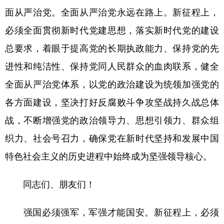
面从严治党。
全面从严治党永远在路上。新征程上，
必须全面贯彻新时代党建思想，落实新时代党的建设
总要求，着眼于提高党的长期执政能力、保持党的先
进性和纯洁性、保持党同人民群众的血肉联系，健全
全面从严治党体系，以党的政治建设为统领加强党的
各方面建设，坚决打好反腐败斗争攻坚战持久战总体
战，不断增强党的政治领导力、思想引领力、群众组
织力、社会号召力，确保党在新时代坚持和发展中国
特色社会主义的历史进程中始终成为坚强领导核心。
同志们、朋友们！
强国必须强军，军强才能国安。新征程上，必须