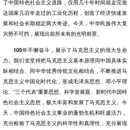
了中国特色社会主义道路，仅用几十年时间就走完发
达国家几百年走过的工业化历程，创造了经济快速发
展和社会长期稳定两大奇迹。今天，中华民族伟大复
兴势不可挡，展现出前所未有的光明前景。
105年不懈奋斗，展示了马克思主义的强大生命
力。
我们党坚持把马克思主义基本原理同中国具体实
际相结合、同中华优秀传统文化相结合，不断推进马
克思主义中国化时代化，形成毛泽东思想、邓小平理
论、“三个代表”重要思想、科学发展观、新时代中国特
色社会主义思想，极大丰富和发展了马克思主义。今
天，中国特色社会主义事业的蓬勃生机和旺盛活力，
充分检验了马克思主义的科学性和真理性，充分展现