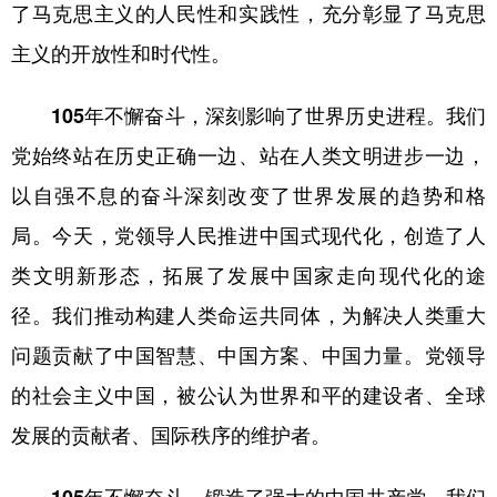
了马克思主义的人民性和实践性，充分彰显了马克思
主义的开放性和时代性。
105年不懈奋斗，深刻影响了世界历史进程。
我们
党始终站在历史正确一边、站在人类文明进步一边，
以自强不息的奋斗深刻改变了世界发展的趋势和格
局。今天，党领导人民推进中国式现代化，创造了人
类文明新形态，拓展了发展中国家走向现代化的途
径。我们推动构建人类命运共同体，为解决人类重大
问题贡献了中国智慧、中国方案、中国力量。党领导
的社会主义中国，被公认为世界和平的建设者、全球
发展的贡献者、国际秩序的维护者。