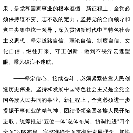
果，是党和国家事业的根本遵循。新征程上，全党必
须保持道不变、志不改的定力，坚持党的全面领导和
党中央集中统一领导，深入贯彻新时代中国特色社会
主义思想，坚定道路自信、理论自信、制度自信、文
化自信，继往开来、守正创新，做到不畏浮云遮望
眼、乘风破浪不迷航。
——坚定信心、接续奋斗，必须紧紧依靠人民创
造历史伟业。
坚持和发展中国特色社会主义是全党全
国各族人民共同的事业。新征程上，全党必须进一步
提振干事创业的精气神，团结带领全国各族人民开拓
进取，统筹推进“五位一体”总体布局、协调推进“四个
全面”战略布局，完整准确全面贯彻新发展理念，加快