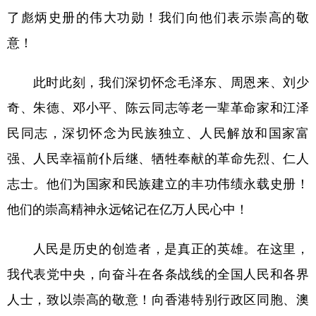
了彪炳史册的伟大功勋！我们向他们表示崇高的敬
意！
此时此刻，我们深切怀念毛泽东、周恩来、刘少
奇、朱德、邓小平、陈云同志等老一辈革命家和江泽
民同志，深切怀念为民族独立、人民解放和国家富
强、人民幸福前仆后继、牺牲奉献的革命先烈、仁人
志士。他们为国家和民族建立的丰功伟绩永载史册！
他们的崇高精神永远铭记在亿万人民心中！
人民是历史的创造者，是真正的英雄。在这里，
我代表党中央，向奋斗在各条战线的全国人民和各界
人士，致以崇高的敬意！向香港特别行政区同胞、澳