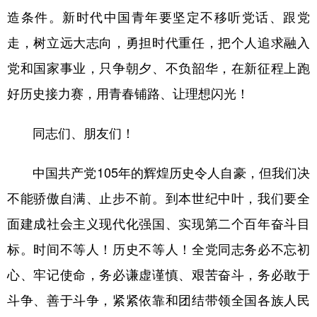
造条件。新时代中国青年要坚定不移听党话、跟党
走，树立远大志向，勇担时代重任，把个人追求融入
党和国家事业，只争朝夕、不负韶华，在新征程上跑
好历史接力赛，用青春铺路、让理想闪光！
同志们、朋友们！
中国共产党105年的辉煌历史令人自豪，但我们决
不能骄傲自满、止步不前。到本世纪中叶，我们要全
面建成社会主义现代化强国、实现第二个百年奋斗目
标。时间不等人！历史不等人！全党同志务必不忘初
心、牢记使命，务必谦虚谨慎、艰苦奋斗，务必敢于
斗争、善于斗争，紧紧依靠和团结带领全国各族人民