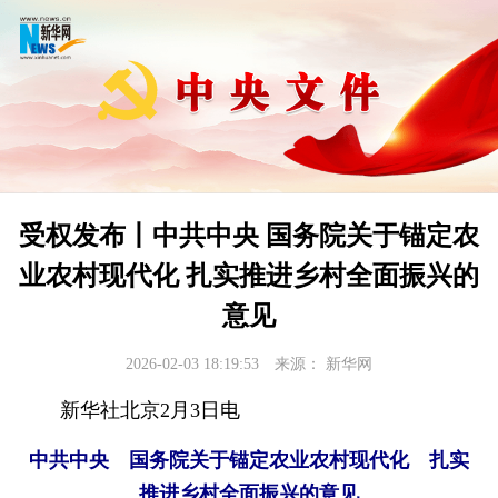
受权发布丨中共中央 国务院关于锚定农
业农村现代化 扎实推进乡村全面振兴的
意见
2026-02-03 18:19:53
来源：
新华网
新华社北京2月3日电
中共中央 国务院关于锚定农业农村现代化 扎实
推进乡村全面振兴的意见