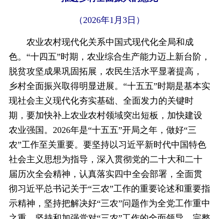
（2026年1月3日）
农业农村现代化关系中国式现代化全局和成
色。“十四五”时期，农业综合生产能力迈上新台阶，
脱贫攻坚成果巩固拓展，农民生活水平显著提高，
乡村全面振兴取得明显进展。“十五五”时期是基本实
现社会主义现代化夯实基础、全面发力的关键时
期，要加快补上农业农村领域突出短板，加快建设
农业强国。2026年是“十五五”开局之年，做好“三
农”工作至关重要。要坚持以习近平新时代中国特色
社会主义思想为指导，深入贯彻党的二十大和二十
届历次全会精神，认真落实四中全会部署，全面贯
彻习近平总书记关于“三农”工作的重要论述和重要指
示精神，坚持把解决好“三农”问题作为全党工作重中
之重，坚持和加强党对“三农”工作的全面领导，完整