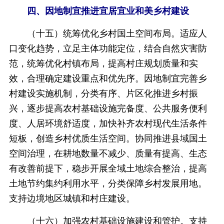
四、因地制宜推进宜居宜业和美乡村建设
（十五）统筹优化乡村国土空间布局。适应人
口变化趋势，立足主体功能定位，结合自然灾害防
范，统筹优化村镇布局，提高村庄规划质量和实
效，合理确定建设重点和优先序。因地制宜完善乡
村建设实施机制，分类有序、片区化推进乡村振
兴，逐步提高农村基础设施完备度、公共服务便利
度、人居环境舒适度，加快补齐农村现代生活条件
短板，创造乡村优质生活空间。协同推进县域国土
空间治理，在耕地数量不减少、质量有提高、生态
有改善前提下，稳步开展全域土地综合整治，提高
土地节约集约利用水平，分类保障乡村发展用地。
支持边境地区城镇和村庄建设。
（十六）加强农村基础设施建设和管护。支持