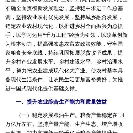
准确全面贯彻新发展理念，坚持稳中求进工作总基
调，坚持农业农村优先发展，坚持城乡融合发展，
锚定农业农村现代化，以推进乡村全面振兴为总抓
手，以学习运用“千万工程”经验为引领，以改革创新
为根本动力，提高强农惠农富农政策效能，守牢国
家粮食安全底线，持续巩固拓展脱贫攻坚成果，提
升乡村产业发展水平、乡村建设水平、乡村治理水
平，努力把农业建成现代化大产业、使农村基本具
备现代生活条件、让农民生活更加富裕美好，为推
进中国式现代化提供基础支撑。
一、提升农业综合生产能力和质量效益
（一）稳定发展粮油生产。粮食产量稳定在1.4
万亿斤左右。坚持产量产能、生产生态、增产增收
一起抓，加力实施新一轮千亿斤粮食产能提升行