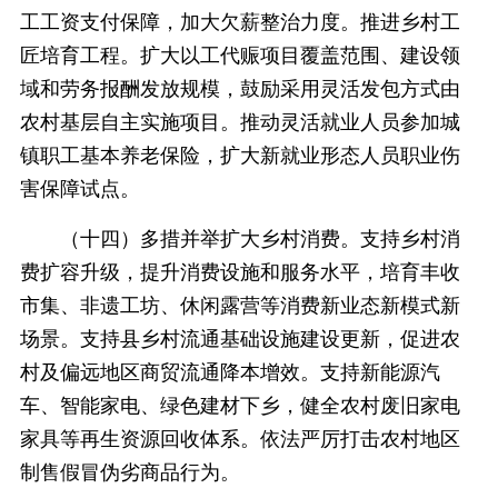
工工资支付保障，加大欠薪整治力度。推进乡村工
匠培育工程。扩大以工代赈项目覆盖范围、建设领
域和劳务报酬发放规模，鼓励采用灵活发包方式由
农村基层自主实施项目。推动灵活就业人员参加城
镇职工基本养老保险，扩大新就业形态人员职业伤
害保障试点。
（十四）多措并举扩大乡村消费。支持乡村消
费扩容升级，提升消费设施和服务水平，培育丰收
市集、非遗工坊、休闲露营等消费新业态新模式新
场景。支持县乡村流通基础设施建设更新，促进农
村及偏远地区商贸流通降本增效。支持新能源汽
车、智能家电、绿色建材下乡，健全农村废旧家电
家具等再生资源回收体系。依法严厉打击农村地区
制售假冒伪劣商品行为。