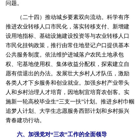
问题。
（二十四）推动城乡要素双向流动。科学有序
推进农业转移人口市民化，落实转移支付、新增建
设用地指标、基础设施建设投资等与农业转移人口
市民化挂钩政策，推行由常住地登记户口提供基本
公共服务制度。依法维护进城落户农民土地承包
权、宅基地使用权、集体收益分配权，探索建立自
愿有偿退出的办法。发展壮大乡村人才队伍，激励
各类人才下乡服务和创业就业。加强乡村产业带头
人和乡村治理人才培育，因地制宜培育农创客。实
施新一轮高校毕业生“三支一扶”计划。推进乡村巾帼
追梦人计划、大学生志愿服务西部计划和乡村振兴
青春建功行动。
六、加强党对“三农”工作的全面领导