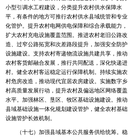
小型引调水工程建设，分类提升农村供水保障水
平，有条件的地方可推行农村供水县域统管和专业
化管护。提升农村电网供电保障和综合承载能力，
扩大农村充电设施覆盖范围。推进农村老旧公路改
造、过窄公路拓宽和次差路段提升，加强安全防护
设施建设。支持农村寄递物流设施共建共享，推动
农村客货邮融合发展，推行共同配送，深化快递进
村。健全农村客运稳定运行保障机制。持续实施农
村危房改造，推动现代宜居农房建设。实施数字乡
村高质量发展行动，提升农村及偏远地区网络覆盖
水平。加强林区、垦区、牧区基础设施建设。推动
县域基础设施一体化规划建设管护，健全农村基础
设施管护长效机制。
（十七）加强县域基本公共服务供给统筹。稳