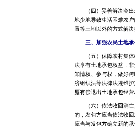
（四）妥善解决突出矛
地少地导致生活困难农户
置等土地以外的方式解决
三、加强农民土地承
（五）保障农村集体经
法享有土地承包权益，非
知情权、参与权，做好跨
济组织法等法律法规维护
愿有偿退出土地承包经营
（六）依法收回消亡户
的，发包方应当依法收回
应当与发包方确立新的承