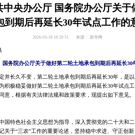
共中央办公厅 国务院办公厅关于
包到期后再延长30年试点工作的
2026-03-18 18:20:51
来源：
新华网
日电
 国务院办公厅关于做好第二轮土地承包到期后再延长30
并长久不变，第二轮土地承包到期后再延长30年，是以
为积极稳妥做好第二轮土地承包到期后再延长30年试点
同意，根据有关法律法规和政策要求，现提出如下意见。
国特色社会主义思想为指导，深入贯彻党的二十大和二
记关于“三农”工作的重要论述，坚持稳中求进、守正创