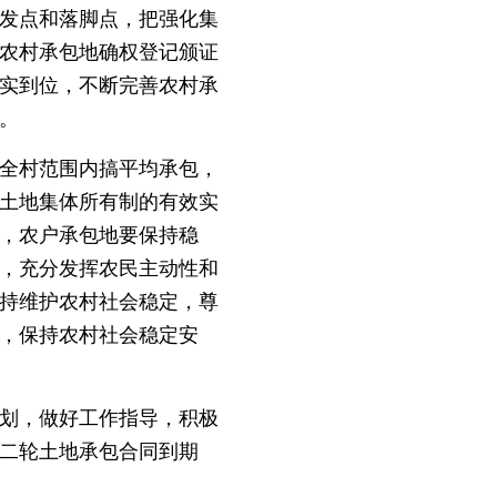
发点和落脚点，把强化集
农村承包地确权登记颁证
落实到位，不断完善农村承
。
全村范围内搞平均承包，
土地集体所有制的有效实
，农户承包地要保持稳
，充分发挥农民主动性和
持维护农村社会稳定，尊
，保持农村社会稳定安
划，做好工作指导，积极
二轮土地承包合同到期