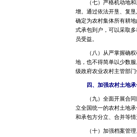
（七）严格机动地和新
增。通过依法开垦、复垦
确定为农村集体所有耕地
式承包到户，可以采取多
员受益。
（八）从严掌握确权确
地，也不得简单以少数服
级政府农业农村主管部门
四、加强农村土地承
（九）全面开展合同网
立全国统一的农村土地承
和承包方分立、合并等情
（十）加强档案管理。