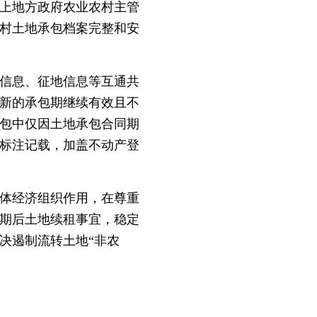
上地方政府农业农村主管
村土地承包档案完整和安
信息、征地信息等互通共
新的承包期继续有效且不
包中仅因土地承包合同期
标注记载，加盖不动产登
体经济组织作用，在尊重
期后土地续租事宜，稳定
决遏制流转土地“非农