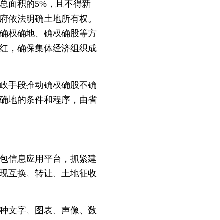
面积的5%，且不得新
府依法明确土地所有权。
确权确地、确权确股等方
红，确保集体经济组织成
政手段推动确权确股不确
确地的条件和程序，由省
包信息应用平台，抓紧建
现互换、转让、土地征收
种文字、图表、声像、数