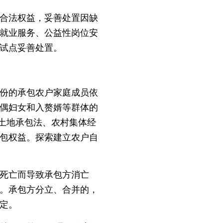
合法权益，妥善处置因缺
就业服务、公益性岗位安
试点妥善处置。
份的承包农户家庭成员依
偶妇女和入赘婿等群体的
村土地承包法、农村集体经
包权益。探索建立农户自
死亡而导致承包方消亡
。承包方分立、合并的，
定。