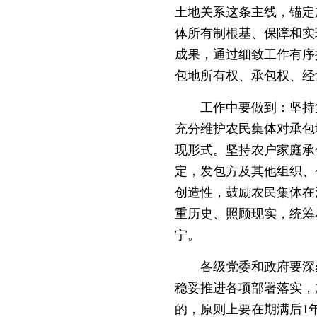
土地关系这条主线，锚定
体所有制根基、保障和实
成果，通过细致工作有序
包地所有权、承包权、经
工作中要做到：坚持集
充分维护农民集体对承包
现形式。坚持农户家庭承
定，发包方及其他组织、
创造性，鼓励农民集体在
重历史、照顾现实，统筹
宁。
各级党委和政府要深刻
稳妥推进各项部署落实，
的，原则上要在期满后1