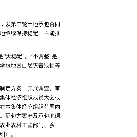
，以第二轮土地承包合同
包地继续保持稳定，不能推
“大稳定”。“小调整”是
承包地因自然灾害毁损等
制定方案、开展调查、审
集体经济组织成员大会或
在本集体经济组织范围内
施。延包方案涉及承包地调
农业农村主管部门、乡
纠正。