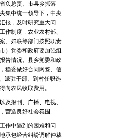
省负总责、市县乡抓落
央集中统一领导下，中央
汇报，及时研究重大问
议工作制度，农业农村部、
案、妇联等部门按照职责
市）党委和政府要加强组
报告情况。县乡党委和政
，稳妥做好合同网签、信
员、派驻干部、到村任职选
得向农民收取费用。
以及报刊、广播、电视、
，营造良好社会氛围。
工作中遇到的困难和问
地承包经营纠纷调解仲裁