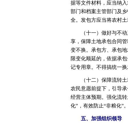
据等文件材料，应当纳入
部门和档案主管部门及乡
全。发包方应当将农村土
（十一）做好与不动产
享，保障土地承包合同管
变不换。承包方、承包地
限变化顺延的，依据承包
记专用章。不得搞统一换
（十二）保障流转土地
农民意愿前提下，引导承
经营主体预期。强化流转
化”，有效防止“非粮化”
五、加强组织领导