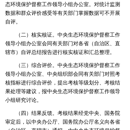
态环境保护督察工作领导小组办公室。对统计监测
数据和群众评价感受等有关部门掌握数据可不开展
自评。
（二）核实核证。中央生态环境保护督察工作
领导小组办公室会同有关部门对各省（自治区、直
辖市）自评总结报告进行核实核证和汇总整理。
（三）综合评价。中央生态环境保护督察工作
领导小组办公室、中央组织部会同有关部门对照考
核指标进行综合评价，提出考核等级划分、考核结
果处理等建议，报中央生态环境保护督察工作领导
小组研究讨论。
（四）结果反馈。考核结果经党中央、国务院
审定后，以中央办公厅、国务院办公厅名义向各省