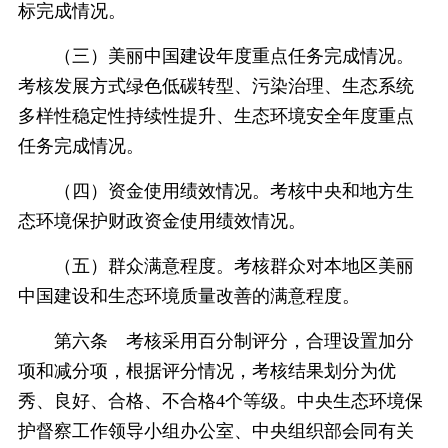
标完成情况。
（三）美丽中国建设年度重点任务完成情况。
考核发展方式绿色低碳转型、污染治理、生态系统
多样性稳定性持续性提升、生态环境安全年度重点
任务完成情况。
（四）资金使用绩效情况。考核中央和地方生
态环境保护财政资金使用绩效情况。
（五）群众满意程度。考核群众对本地区美丽
中国建设和生态环境质量改善的满意程度。
第六条 考核采用百分制评分，合理设置加分
项和减分项，根据评分情况，考核结果划分为优
秀、良好、合格、不合格4个等级。中央生态环境保
护督察工作领导小组办公室、中央组织部会同有关