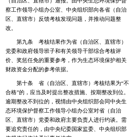
（自治区、直辖市）通报。由中央生态环境保护督
察工作领导小组办公室、中央组织部向各省（自治
区、直辖市）反馈考核发现问题，并推动问题整
改。
第九条 考核结果作为省（自治区、直辖市）
党委和政府领导班子和有关领导干部综合考核评
价、奖惩任免的重要参考，作为生态环境保护相关
财政资金分配的参考依据。
第十条 省（自治区、直辖市）考核结果为“不
合格”的，应当及时提出整改措施、按期整改到位。
逾期整改不到位的，视情由中央组织部会同中央生
态环境保护督察工作领导小组办公室对省（自治
区、直辖市）党委和政府主要负责人进行约谈。需
要追究责任的，由中央纪委国家监委、中央组织部