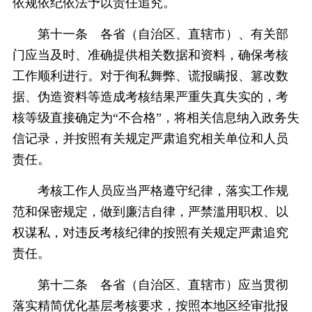
依规依纪依法予以责任追究。
第十一条 各省（自治区、直辖市）、有关部
门应当及时、准确提供相关数据和资料，确保考核
工作顺利进行。对于徇私舞弊、谎报瞒报、篡改数
据、伪造资料等造成考核结果严重失真失实的，考
核等级直接确定为“不合格”，将相关信息纳入政务失
信记录，并按照有关规定严肃追究相关单位和人员
责任。
考核工作人员应当严格遵守纪律，落实工作规
范和保密规定，做到廉洁自律，严禁滥用职权、以
权谋私，对违反考核纪律的按照有关规定严肃追究
责任。
第十二条 各省（自治区、直辖市）应当贯彻
落实精简优化基层考核要求，按照本地区经审批报