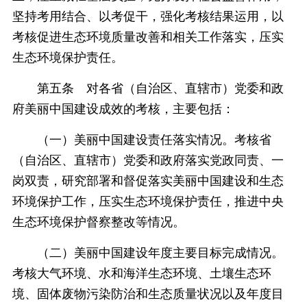
坚持考用结合、以考促干，强化考核结果运用，以
考核促进生态环境质量改善和相关工作落实，压实
生态环境保护责任。
第五条 对各省（自治区、直辖市）党委和政
府美丽中国建设成效的考核，主要包括：
（一）美丽中国建设责任落实情况。考核省
（自治区、直辖市）党委和政府落实党政同责、一
岗双责，研究部署和督促落实美丽中国建设和生态
环境保护工作，压实生态环境保护责任，推进中央
生态环境保护督察整改等情况。
（二）美丽中国建设年度主要目标完成情况。
考核大气环境、水和海洋生态环境、土壤生态环
境、固体废物污染防治和生态质量状况以及年度目