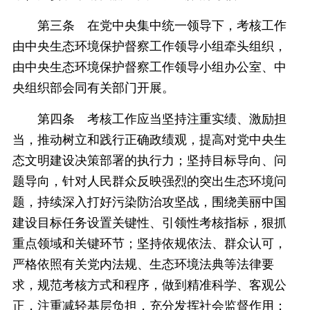
第三条 在党中央集中统一领导下，考核工作
由中央生态环境保护督察工作领导小组牵头组织，
由中央生态环境保护督察工作领导小组办公室、中
央组织部会同有关部门开展。
第四条 考核工作应当坚持注重实绩、激励担
当，推动树立和践行正确政绩观，提高对党中央生
态文明建设决策部署的执行力；坚持目标导向、问
题导向，针对人民群众反映强烈的突出生态环境问
题，持续深入打好污染防治攻坚战，围绕美丽中国
建设目标任务设置关键性、引领性考核指标，狠抓
重点领域和关键环节；坚持依规依法、群众认可，
严格依照有关党内法规、生态环境法典等法律要
求，规范考核方式和程序，做到精准科学、客观公
正，注重减轻基层负担，充分发挥社会监督作用；