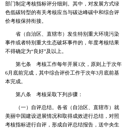
部门制定考核指标评分细则。其中，对发展方式绿
色低碳转型的有关考核应当与碳达峰碳中和综合评
价考核保持衔接。
省（自治区、直辖市）发生特别重大环境污染
事件或者特别重大生态破坏事件的，年度考核结果
不得确定为“良好”及以上。
第七条 考核工作每年开展1次，原则上于次年
6月底前完成，其中综合评价工作于次年3月底前基
本完成。
第八条 考核采取下列步骤：
（一）自评总结。各省（自治区、直辖市）就
美丽中国建设进展情况和取得成效进行总结，对照
考核指标进行自评，形成自评总结报告，送中央生