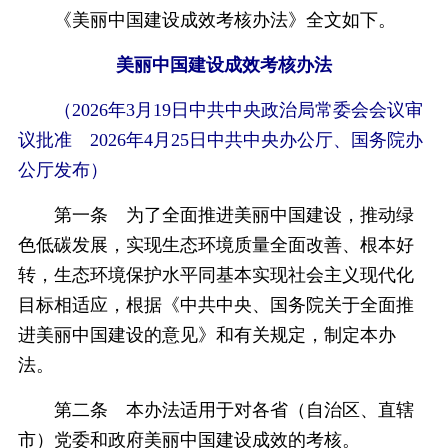
《美丽中国建设成效考核办法》全文如下。
美丽中国建设成效考核办法
（2026年3月19日中共中央政治局常委会会议审
议批准 2026年4月25日中共中央办公厅、国务院办
公厅发布）
第一条 为了全面推进美丽中国建设，推动绿
色低碳发展，实现生态环境质量全面改善、根本好
转，生态环境保护水平同基本实现社会主义现代化
目标相适应，根据《中共中央、国务院关于全面推
进美丽中国建设的意见》和有关规定，制定本办
法。
第二条 本办法适用于对各省（自治区、直辖
市）党委和政府美丽中国建设成效的考核。