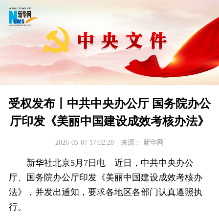
受权发布丨中共中央办公厅 国务院办公
厅印发《美丽中国建设成效考核办法》
2026-05-07 17:02:28
来源：
新华网
新华社北京5月7日电 近日，中共中央办公
厅、国务院办公厅印发《美丽中国建设成效考核办
法》，并发出通知，要求各地区各部门认真遵照执
行。