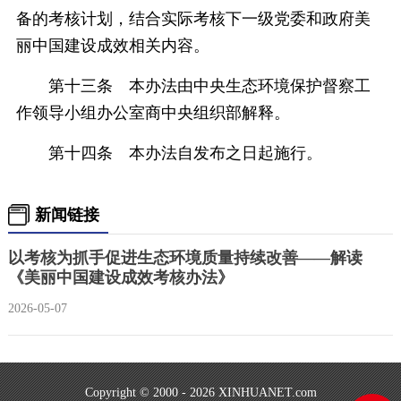
备的考核计划，结合实际考核下一级党委和政府美
丽中国建设成效相关内容。
第十三条 本办法由中央生态环境保护督察工
作领导小组办公室商中央组织部解释。
第十四条 本办法自发布之日起施行。
新闻链接
以考核为抓手促进生态环境质量持续改善——解读
《美丽中国建设成效考核办法》
2026-05-07
Copyright © 2000 - 2026 XINHUANET.com