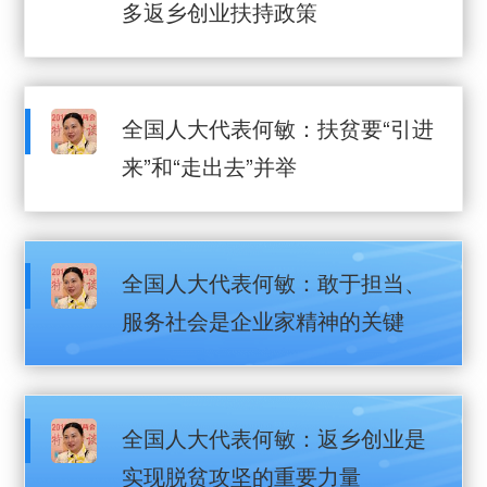
多返乡创业扶持政策
全国人大代表何敏：扶贫要“引进
来”和“走出去”并举
全国人大代表何敏：敢于担当、
服务社会是企业家精神的关键
全国人大代表何敏：返乡创业是
实现脱贫攻坚的重要力量