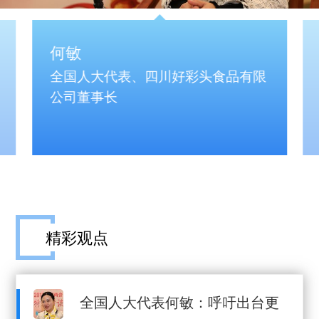
何敏
全国人大代表、四川好彩头食品有限
公司董事长
精彩观点
全国人大代表何敏：呼吁出台更