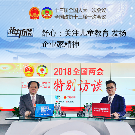
舒心：关注儿童教育 发扬
企业家精神