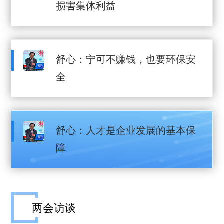
损害集体利益
舒心：宁可不赚钱，也要环保安
全
舒心：人才是企业发展的基本保
障
两会访谈