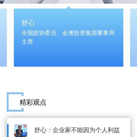
舒心
全国政协委员、金澳投资集团董事局
主席
精彩观点
舒心：企业家不能因为个人利益