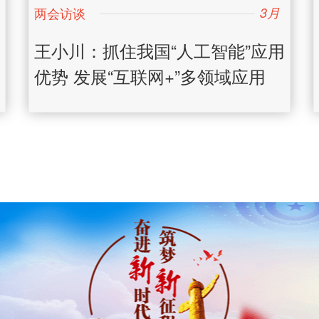
3月
日
王小川：抓住我国“人工智能”应用
优势 发展“互联网+”多领域应用