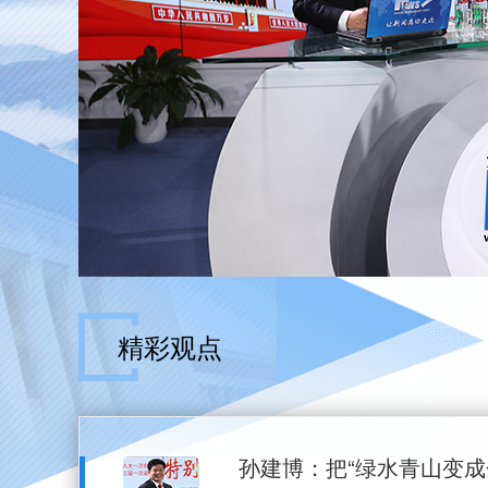
精彩观点
孙建博：把“绿水青山变成