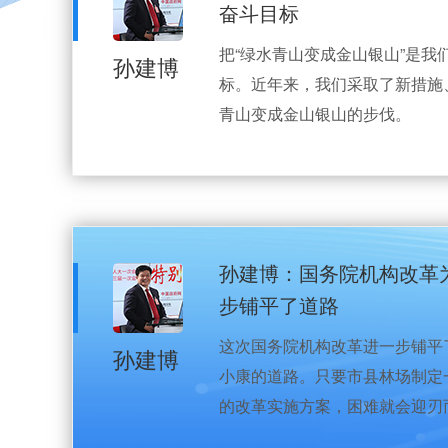
奋斗目标
把“绿水青山变成金山银山”是我
孙建博
标。近年来，我们采取了新措施
青山变成金山银山的步伐。
孙建博：国务院机构改革
步铺平了道路
这次国务院机构改革进一步铺平
孙建博
小康的道路。只要市县林场制定
的改革实施方案，困难就会迎刃