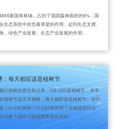
4855家国有林场，占到了我国森林面积的8%，国
在生态系统中担负着脊梁的作用，起到生态支撑、
衡、绿色产业发展、生态产业发展的作用。
博：每天都应该是植树节
履行植树的责任和义务。3月12日是植树节，并不
在植树节这天才植树，每天都应该是植树节。在什
栽？什么时候种？什么时候管理？当地适应什么
什么树？这些问题都需要落在实处。