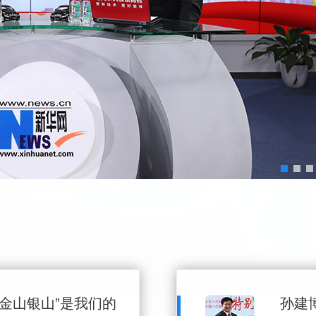
金山银山”是我们的
孙建