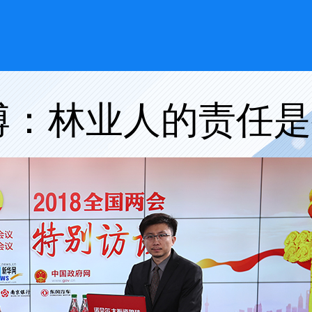
博：林业人的责任是