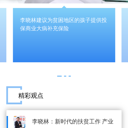
李晓林建议为贫困地区的孩子提供投
保商业大病补充保险
精彩观点
李晓林：新时代的扶贫工作 产业