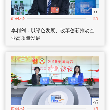
11
3月
李利剑：以绿色发展、改革创新推动企
业高质量发展
7日
3月