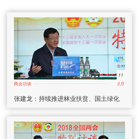
11
3月
张建龙：持续推进林业扶贫、国土绿化