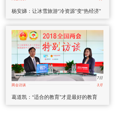
杨安娣：让冰雪旅游“冷资源”变“热经济”
7日
3月
葛道凯：“适合的教育”才是最好的教育