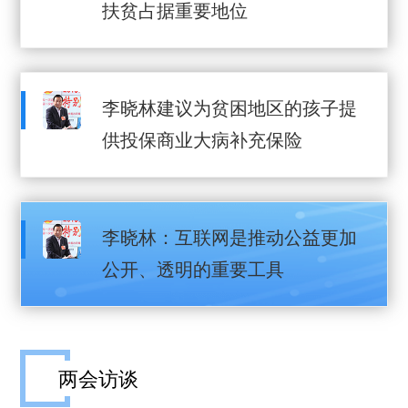
扶贫占据重要地位
李晓林建议为贫困地区的孩子提
供投保商业大病补充保险
李晓林：互联网是推动公益更加
公开、透明的重要工具
两会访谈