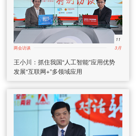
11
3月
王小川：抓住我国“人工智能”应用优势
发展“互联网+”多领域应用