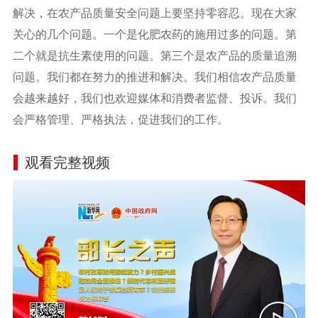
解决，在农产品质量安全问题上要坚持零容忍。现在大家
关心的几个问题。一个是化肥农药的施用过多的问题。第
二个就是抗生素使用的问题。第三个是农产品的质量追溯
问题。我们都在努力的推进和解决。我们相信农产品质量
会越来越好，我们也欢迎媒体和消费者监督、投诉。我们
会严格管理、严格执法，促进我们的工作。
观看完整视频