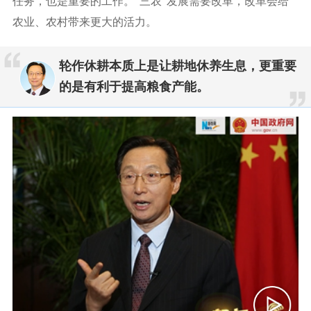
任务，也是重要的工作。“三农”发展需要改革，改革会给
农业、农村带来更大的活力。
轮作休耕本质上是让耕地休养生息，更重要
的是有利于提高粮食产能。