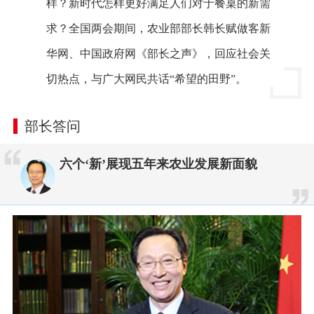
样？新时代怎样更好满足人们对于餐桌的新需
求？全国两会期间，农业部部长韩长赋做客新
华网、中国政府网《部长之声》，回应社会关
切热点，与广大网民共话“希望的田野”。
部长答问
六个‘新’展现五年来农业发展新面貌