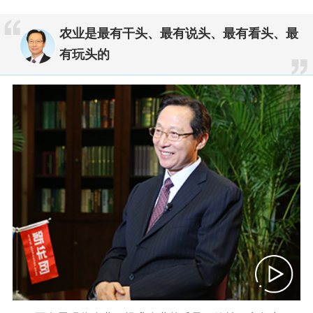
农业是最有干头、最有说头、最有看头、最
有玩头的