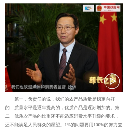
第一，负责任的说，我们的农产品质量是稳定向好
的，质量水平是逐年提高的，优质产品是逐渐增加的。第
二，优质农产品的比重还不能适应消费水平升级的要求，
还不能满足人民群众的愿望。1%的问题要用100%的努力去