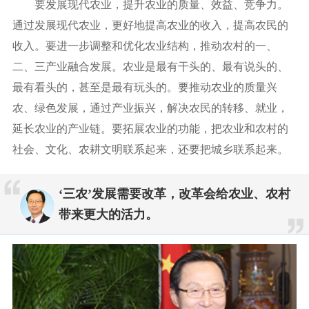
要发展现代农业，提升农业的质量、效益、竞争力。
通过发展现代农业，更好地提高农业的收入，提高农民的
收入。要进一步调整和优化农业结构，推动农村的一、
二、三产业融合发展。农业是最有干头的、最有说头的、
最有看头的，甚至是最有玩头的。要推动农业的质量兴
农、绿色发展，通过产业振兴，解决农民的转移、就业，
延长农业的产业链。要拓展农业的功能，把农业和农村的
社会、文化、农耕文明联系起来，还要把城乡联系起来。
‘三农’发展需要改革，改革会给农业、农村
带来更大的活力。