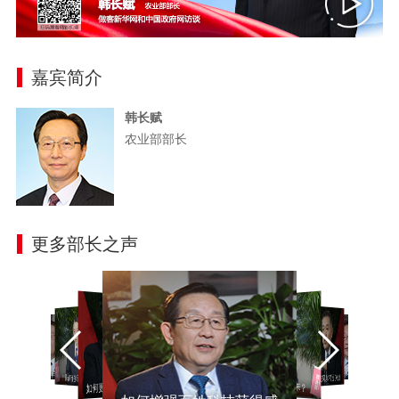
嘉宾简介
韩长赋
农业部部长
更多部长之声
如何更好地保护消费者？
如何保障老有所养？
如何增强百姓科技获得感
如何增强百姓科技获得感
如何更好地保护消费者？
如何保障老有所养？
如何更好地保护消费者？
如何保障老有所养？