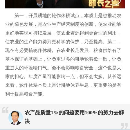
第一，开展耕地的轮作休耕试点，本质上是想推动农
业的绿色发展，是农业生产经营制度的创新，使农业能够
更好地实现可持续发展，使农业资源得到更合理的利用，
使农业的生产能力得到更科学的保护，乃至提高。第二，
现在有必要搞轮作休耕。在农业长足发展、粮食供给有了
基本保证的基础上，让负重过多的耕地轮着歇一歇，让负
重过大的环境喘口气。会不会影响粮食安全，这个也是大
家的担心。年度产量可能影响一点，但不会太多。从长远
来看，轮作休耕本质上是让耕地休养生息，更重要的是有
利于提高粮食产能。
农产品质量1%的问题要用100%的努力去解
决