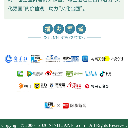
Copyright © 2000 -
2026 XINHUANET.com All Rights Reserved.