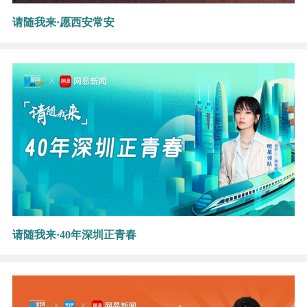
请随我来·愿西安常安
请随我来·40年深圳正青春