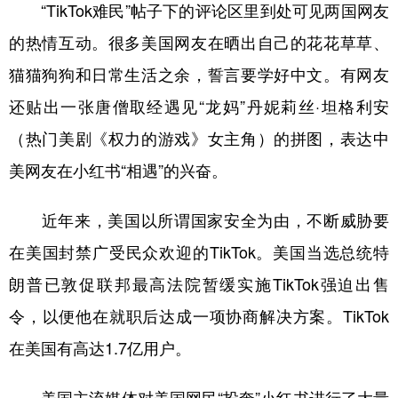
“TikTok难民”帖子下的评论区里到处可见两国网友
的热情互动。很多美国网友在晒出自己的花花草草、
猫猫狗狗和日常生活之余，誓言要学好中文。有网友
还贴出一张唐僧取经遇见“龙妈”丹妮莉丝·坦格利安
（热门美剧《权力的游戏》女主角）的拼图，表达中
美网友在小红书“相遇”的兴奋。
近年来，美国以所谓国家安全为由，不断威胁要
在美国封禁广受民众欢迎的TikTok。美国当选总统特
朗普已敦促联邦最高法院暂缓实施TikTok强迫出售
令，以便他在就职后达成一项协商解决方案。TikTok
在美国有高达1.7亿用户。