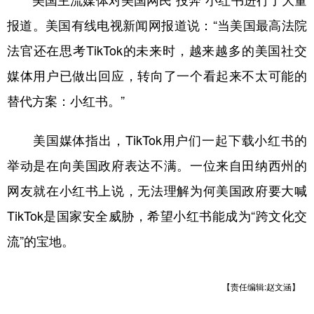
美国主流媒体对美国网民“投奔”小红书进行了大量
报道。美国有线电视新闻网报道说：“当美国最高法院
法官还在思考TikTok的未来时，越来越多的美国社交
媒体用户已做出回应，转向了一个看起来不太可能的
替代方案：小红书。”
美国媒体指出，TikTok用户们一起下载小红书的
举动是在向美国政府表达不满。一位来自田纳西州的
网友就在小红书上说，无法理解为何美国政府要大喊
TikTok是国家安全威胁，希望小红书能成为“跨文化交
流”的宝地。
【责任编辑:赵文涵】