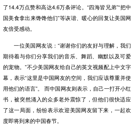
了14.4万点赞和高达4.6万条评论。“四海皆兄弟”“把中
国美食拿出来馋馋他们”等诙谐、暖心的回复让美国网
友倍受感动。
一位美国网友说：“谢谢你们的友好与理解，我们
期待着与你们分享我们的音乐、舞蹈、幽默以及可爱
的宠物。”不少美国网友给自己的英文视频配上中文字
幕，表示“这里是中国网友的空间，我们应该尊重并使
用他们的语言”。 而中国网友则表示，自己一打开小红
书，被突然涌入的众多老外震惊了，但他们很快适应
了这一局面，纷纷表示欢迎美国网友留下来，一起欢
度即将到来的中国春节。