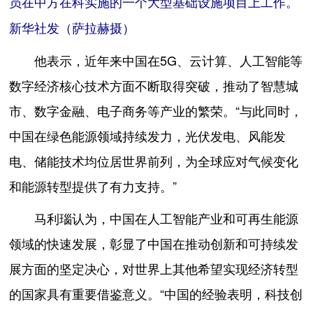
员在中方在科实施的一个大型基础设施项目上工作。
新华社发（萨拉赫摄）
他表示，近年来中国在5G、云计算、人工智能等
数字经济核心技术方面不断取得突破，推动了智慧城
市、数字金融、电子商务等产业的繁荣。“与此同时，
中国在绿色能源领域持续发力，光伏发电、风能发
电、储能技术均位居世界前列，为全球应对气候变化
和能源转型提供了有力支持。”
马利瑙认为，中国在人工智能产业和可再生能源
领域的快速发展，彰显了中国在推动创新和可持续发
展方面的坚定决心，对世界上其他希望实现经济转型
的国家具有重要借鉴意义。“中国的经验表明，科技创