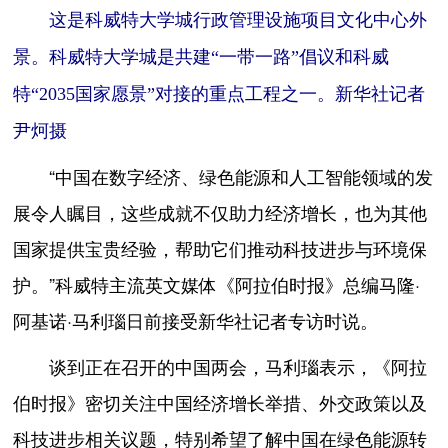
这是科威特大学城行政管理设施项目文化中心外
景。科威特大学城是共建“一带一路”倡议和科威
特“2035国家愿景”对接的重点工程之一。新华社记者
尹炣摄
“中国在数字经济、绿色能源和人工智能领域的发
展令人瞩目，这些成就不仅助力经济增长，也为其他
国家提供宝贵经验，帮助它们推动科技进步与环境保
护。”科威特主流英文媒体《阿拉伯时报》总编马隆·
阿基诺·马利瑙日前接受新华社记者专访时说。
谈到正在召开的中国两会，马利瑙表示，《阿拉
伯时报》密切关注中国经济增长举措、外交政策以及
科技进步相关议题，特别希望了解中国在绿色能源转