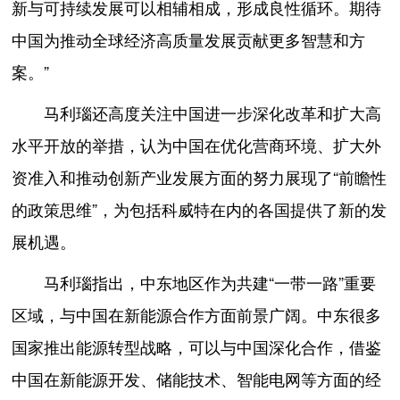
新与可持续发展可以相辅相成，形成良性循环。期待
中国为推动全球经济高质量发展贡献更多智慧和方
案。”
马利瑙还高度关注中国进一步深化改革和扩大高
水平开放的举措，认为中国在优化营商环境、扩大外
资准入和推动创新产业发展方面的努力展现了“前瞻性
的政策思维”，为包括科威特在内的各国提供了新的发
展机遇。
马利瑙指出，中东地区作为共建“一带一路”重要
区域，与中国在新能源合作方面前景广阔。中东很多
国家推出能源转型战略，可以与中国深化合作，借鉴
中国在新能源开发、储能技术、智能电网等方面的经