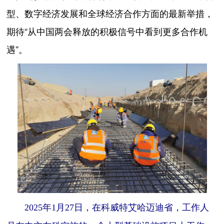
型、数字经济发展和全球经济合作方面的最新举措，
期待“从中国两会释放的积极信号中看到更多合作机
遇”。
2025年1月27日，在科威特艾哈迈迪省，工作人