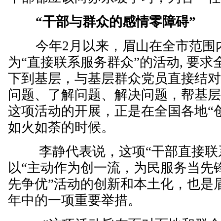
“干部与群众的感情零障碍”
今年2月以来，眉山在全市范围
为“直接联系服务群众”的活动, 要
下到基层，与基层群众党员直接结
问题、了解问题、解决问题，帮基
这项活动的开展，正是在全国各地“
如火如荼的时候。
李静代表说，这项“干部直接联系
以“主动作为创一流，为民服务当先锋
先争优”活动的创新和本土化，也是
年中的一项重要举措。