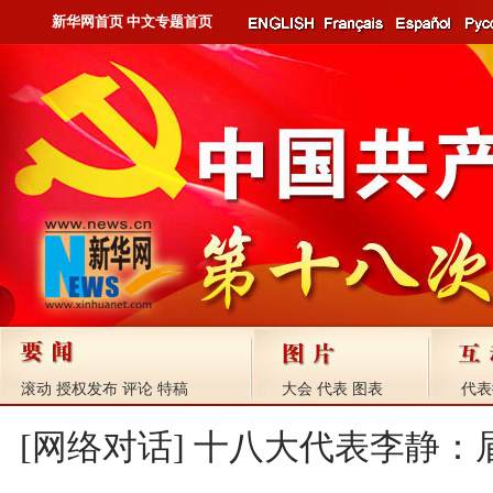
新华网首页
中文专题首页
滚动
授权发布
评论
特稿
大会
代表
图表
代表
[网络对话] 十八大代表李静