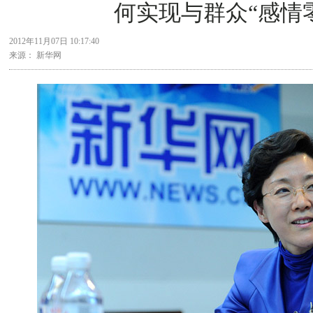
何实现与群众“感情
2012年11月07日 10:17:40
来源： 新华网