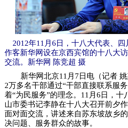
2012年11月6日，十八大代表、
作客新华网设在京西宾馆的十八大
交流。新华网 陈竞超 摄
新华网北京11月7日电（记者 姚
2万多名干部通过“干部直接联系服务
着“为民服务”的理念。11月6日，
山市委书记李静在十八大召开前夕
面对面交流，讲述来自苏东坡故乡
决问题、服务群众的故事。