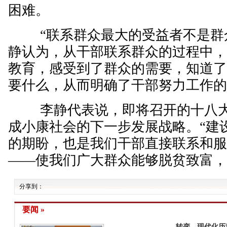
困难。
“联系群众最大的受益者不是群众
静认为，从干部联系群众的过程中
教育，感受到了群众的需要，知道
要什么，从而明确了干部努力工作
李静代表说，即将召开的十八大
成小康社会的下一步发展战略。“建
的期盼，也是我们干部直接联系和
——使我们广大群众能够脱贫致富，
分享到：
要闻 »
转变，现代化历