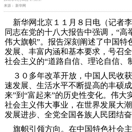
来源： 新华网
新华网北京１１月８日电（记者李
同志在党的十八大报告中强调，“高
伟大旗帜”。报告深刻阐述了中国特
发展、丰富内涵和基本要求，号召
社会主义的“道路自信、理论自信、
３０多年改革开放，中国人民收获
速发展、生活水平不断提高的丰硕成
来”到“富起来”的历史性变化。伟大
社会主义伟大事业，在世界发展大
发展进步、全党全国各族人民团结
旗帜引领方向。在中国特色社会主