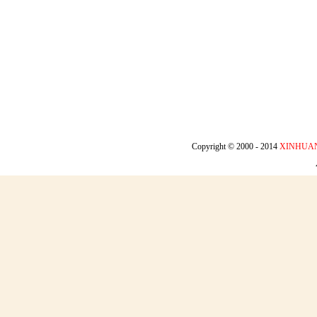
Copyright © 2000 - 2014
XINHUA