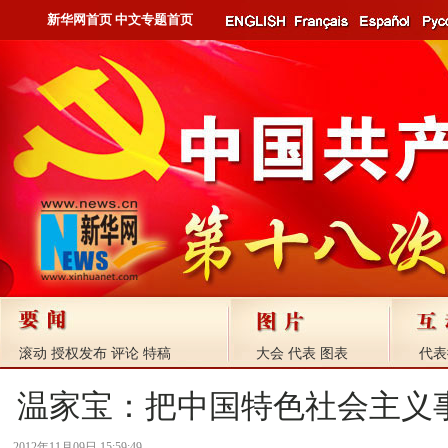
新华网首页
中文专题首页
滚动
授权发布
评论
特稿
大会
代表
图表
代表
温家宝：把中国特色社会主义
2012年11月09日 15:59:49