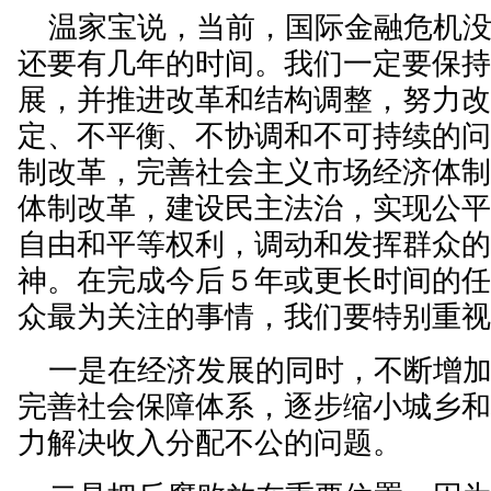
温家宝说，当前，国际金融危机没
还要有几年的时间。我们一定要保
展，并推进改革和结构调整，努力
定、不平衡、不协调和不可持续的
制改革，完善社会主义市场经济体
体制改革，建设民主法治，实现公
自由和平等权利，调动和发挥群众
神。在完成今后５年或更长时间的
众最为关注的事情，我们要特别重
一是在经济发展的同时，不断增加
完善社会保障体系，逐步缩小城乡
力解决收入分配不公的问题。