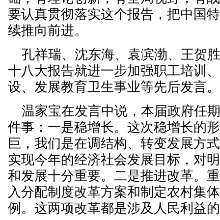
要认真贯彻落实这个报告，把中国
续推向前进。
孔祥瑞、沈东海、袁滨渤、王贺胜
十八大报告就进一步加强职工培训
设、发展教育卫生事业等先后发言
温家宝在发言中说，本届政府任期
件事：一是稳增长。这次稳增长的
巨，我们是在调结构、转变发展方
实现今年的经济社会发展目标，对
和发展十分重要。二是推进改革。
入分配制度改革方案和制定农村集
例。这两项改革都是涉及人民利益