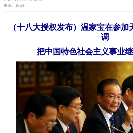
来源： 新华社
（十八大授权发布）温家宝在参加
调
把中国特色社会主义事业继