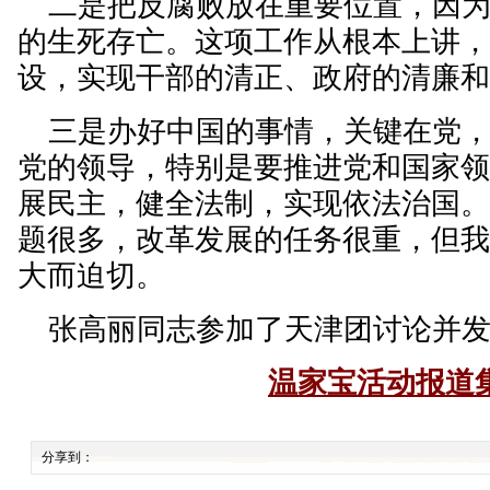
二是把反腐败放在重要位置，因为
的生死存亡。这项工作从根本上讲
设，实现干部的清正、政府的清廉
三是办好中国的事情，关键在党，
党的领导，特别是要推进党和国家
展民主，健全法制，实现依法治国
题很多，改革发展的任务很重，但
大而迫切。
张高丽同志参加了天津团讨论并发
温家宝活动报道
分享到：