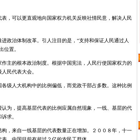
表，可以更直观地向国家权力机关反映社情民意，解决人民
进政治体制改革。引人注目的是，“支持和保证人民通过人
出位置。
作主的根本政治制度。根据中国宪法，人民行使国家权力的
级人民代表大会。
各级人大机构中的比例偏低，而党政干部占多数。这种比例
。
认为，提高基层代表的比例应属自然现象，一线、基层的代
和诉求。
构，来自一线基层的代表数量正在增加。２００８年，十一
代表。中国目前有超过２亿的农民工群体。