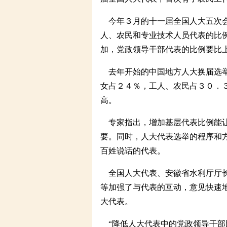
今年３月的十一届全国人大五次会
人、农民和专业技术人员代表的比
加，党政领导干部代表的比例要比
去年开始的中国地方人大换届选举
女占２４％，工人、农民占３０．
高。
专家指出，增加基层代表比例能让
要。同时，人大代表选举的程序和
百姓说话的代表。
全国人大代表、安徽省水利厅厅长
等加强了与代表的互动，意见快速
大代表。
“降低人大代表中的党政领导干部