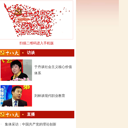
扫描二维码进入手机版
访谈
于丹谈社会主义核心价值
体系
刘林谈现代职业教育
直播
·
集体采访：中国共产党的理论创新