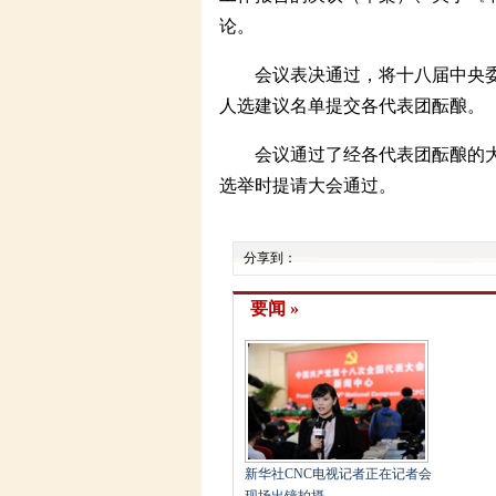
论。
会议表决通过，将十八届中央委
人选建议名单提交各代表团酝酿。
会议通过了经各代表团酝酿的大
选举时提请大会通过。
分享到：
要闻 »
新华社CNC电视记者正在记者会