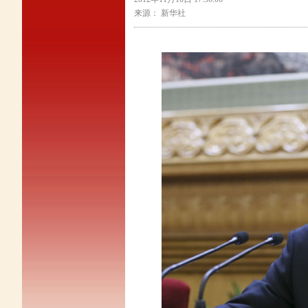
来源： 新华社