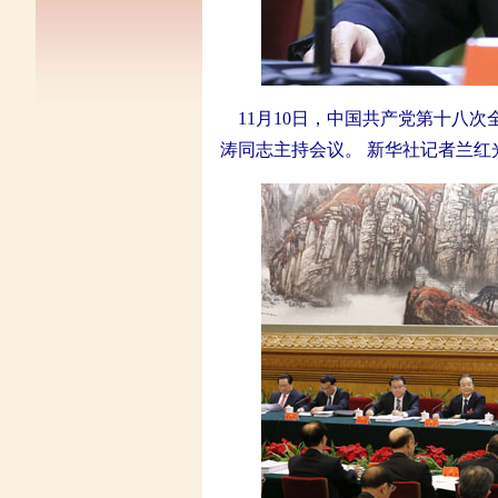
11月10日，中国共产党第十八
涛同志主持会议。 新华社记者兰红