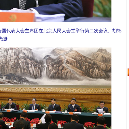
次全国代表大会主席团在北京人民大会堂举行第二次会议。胡锦
光摄