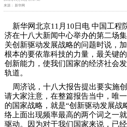
来源： 新华网
新华网北京11月10日电 中国工程
济在十八大新闻中心举办的第二场
关创新驱动发展战略的问题时说，
根本的要依靠科技的力量，最关键
创新能力，使我们国家的经济社会
轨道。
周济说，十八大报告提出要实施创
请大家注意，在整篇报告当中，唯
的国家战略，就是“创新驱动发展战
络上面出现频率最高的两个词之一
驱动。因为对于我们国家来说，已