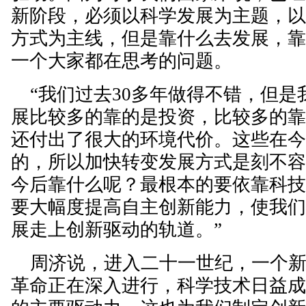
新阶段，必须以科学发展为主题，
方式为主线，但是靠什么去发展，
一个大家都在思考的问题。
“我们过去30多年做得不错，但是
展比较多的靠的是投资，比较多的
还付出了很大的环境代价。这些在
的，所以加快转变发展方式是刻不容
今后靠什么呢？最根本的要依靠科
要大幅度提高自主创新能力，使我
展走上创新驱动的轨道。”
周济说，进入二十一世纪，一个新
革命正在深入进行，科学技术日益