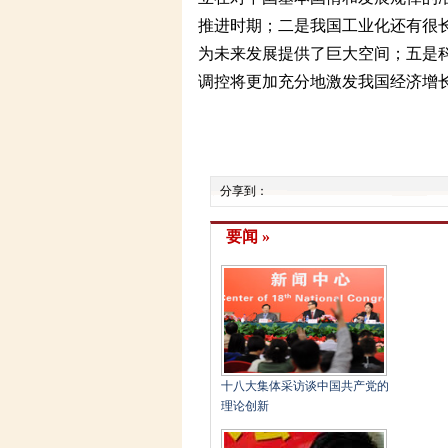
推进时期；二是我国工业化还有很
为未来发展提供了巨大空间；五是
调控将更加充分地激发我国经济增
分享到：
要闻 »
十八大集体采访谈中国共产党的
理论创新