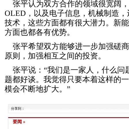
张平认为双方合作的领域很宽阔，
OLED，以及电子信息，机械制造
技术，这些方面都有很大潜力。新
方面也都各有优势。
张平希望双方能够进一步加强磋商
原则，加强相互之间的投资。
张平说：“我们是一家人，什么问
题都好谈。我觉得只要本着这样的
模会不断地扩大。”
分享到：
要闻 »