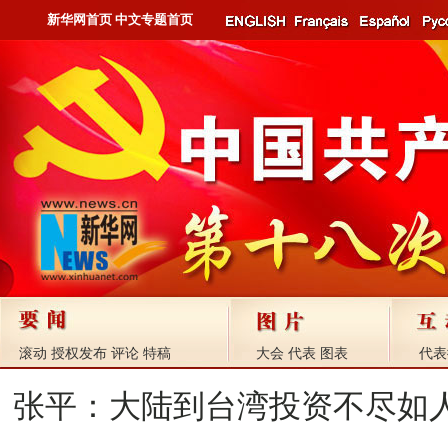
新华网首页
中文专题首页
滚动
授权发布
评论
特稿
大会
代表
图表
代表
张平：大陆到台湾投资不尽如人