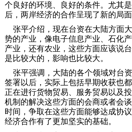
个良好的环境、良好的条件。尤其是
后，两岸经济的合作呈现了新的局
张平介绍，现在台资在大陆方面大
势的产业，像电子信息产业、石化
产业，还有农业，这些方面应该说
是比较大的，影响也比较大。
张平强调，大陆的各个领域对台资都
签署以后，实际上包括早期收获也
正在进行货物贸易、服务贸易以及
机制的解决这些方面的会商或者会
时间，争取在这些方面能够达成协
经济合作有了更加坚实的基础。