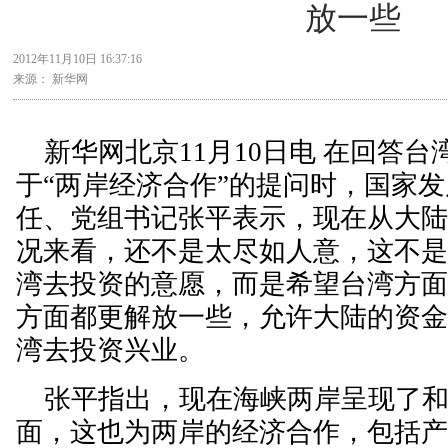
放一些
2012年11月10日 16:37:16
来源： 新华网
新华网北京11月10日电 在回答台
于“两岸经济合作”的提问时，国家
任、党组书记张平表示，现在从大
况来看，还不是太尽如人意，这不
湾去投资的意愿，而是希望台湾方
方面都更解放一些，允许大陆的资
湾去投资兴业。
张平指出，现在海峡两岸呈现了和
面，这也为两岸的经济合作，包括