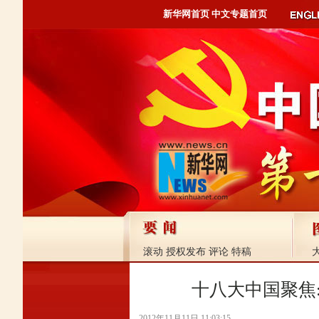
新华网首页
中文专题首页
滚动
授权发布
评论
特稿
十八大中国聚焦
2012年11月11日 11:03:15