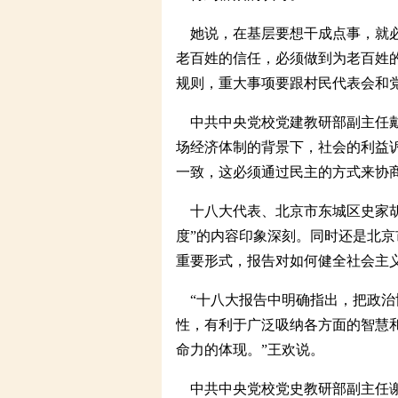
她说，在基层要想干成点事，就必
老百姓的信任，必须做到为老百姓
规则，重大事项要跟村民代表会和
中共中央党校党建教研部副主任戴
场经济体制的背景下，社会的利益
一致，这必须通过民主的方式来协
十八大代表、北京市东城区史家胡
度”的内容印象深刻。同时还是北
重要形式，报告对如何健全社会主
“十八大报告中明确指出，把政治
性，有利于广泛吸纳各方面的智慧
命力的体现。”王欢说。
中共中央党校党史教研部副主任谢