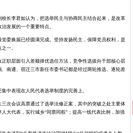
校长李君如认为，把选举民主与协商民主结合起来，是改革
政治发展的一个重要特点。
党委换届已经圆满完成。坚持发扬民主，保障党员权利，是
点之一。
正职层面引入差额择优选任方法，竞争性选拔向干部核心层
锡、南通、宿迁三市新任市委书记都是经过两轮推选、逐轮差
集中表现在人民代表选举制度的完善上。
三次会议高票通过了选举法修正案，其中的突破之处主要体
人大代表，实行城乡“同票同权”；提高一线代表比例，加强