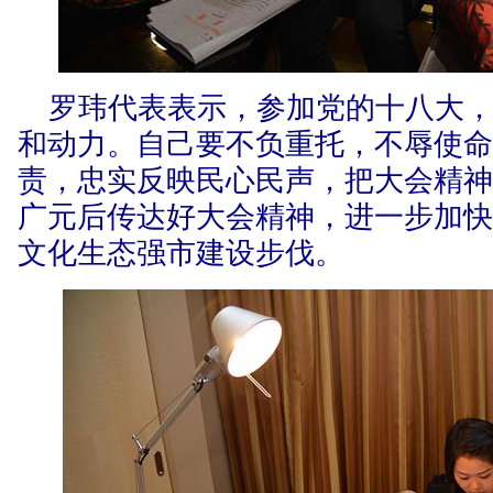
罗玮代表表示，参加党的十八大，
和动力。自己要不负重托，不辱使
责，忠实反映民心民声，把大会精
广元后传达好大会精神，进一步加
文化生态强市建设步伐。