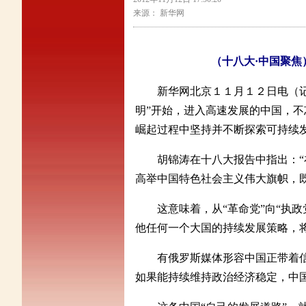
来源： 新华网
（十八大·中国聚
新华网北京１１月１２日电（记者
明”开始，进入高速发展的中国，
崛起过程中坚持并不断探索可持续
胡锦涛在十八大报告中指出：“在
高举中国特色社会主义伟大旗帜，
这意味着，从“革命党”向“执政
他任何一个大国的持续发展策略，
有俄罗斯媒体形容中国正带着信
如果能持续维持政治经济稳定，中