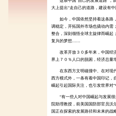
这条中国“自己的发展道路”，就
大上提出“走自己的道路，建设有中
如今，中国依然坚持着这条路，
调稳定，开拓国外市场也撬动内需
整合，深刻领悟全球主旋律而崛起；
复兴的梦想……
改革开放３０多年来，中国经济
界上７０％人口的脱困，经济总量
在东西方文明碰撞中、在对现代
西方模式外，一条有着中国印记，
崛起引起国际关注，也引发世界对“
“有一些人对中国崛起与发展很担
院助理教授，前美国国防部官员沃尔
国正在探索的发展路径和未来的战