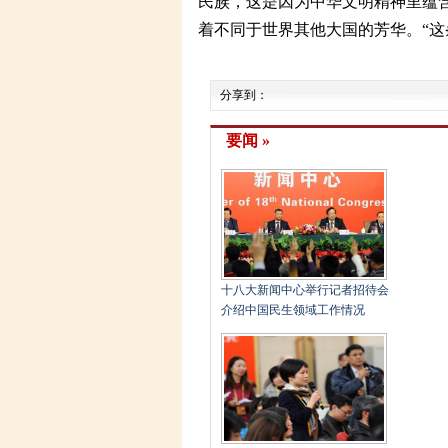
民族，这是因为中华文明精神里蕴
着不同于世界其他大国的芳华。“这
分享到：
要闻 »
十八大新闻中心举行记者招待会
介绍中国民生领域工作情况