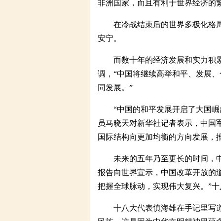
非洲国家，而且有利于世界经济的
在冷战结束后的世界多极化格局
安宁。
而数十年的经济发展和实力积累
调，“中国将继续高举和平、发展
同发展。”
“中国的和平发展开启了大国崛起
员马晓天对新华社记者表示，中国
国际结构向更加均衡的方向发展，
未来的五年乃至更长的时间，中国
报告向世界宣示，中国改革开放的
把握全球脉动，实现伟大复兴。”
十八大代表慎海雄在手记里写道：