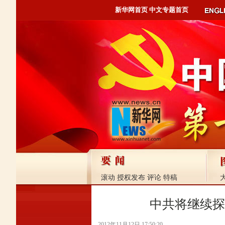
新华网首页
中文专题首页
滚动
授权发布
评论
特稿
中共将继续探
2012年11月12日 17:50:20