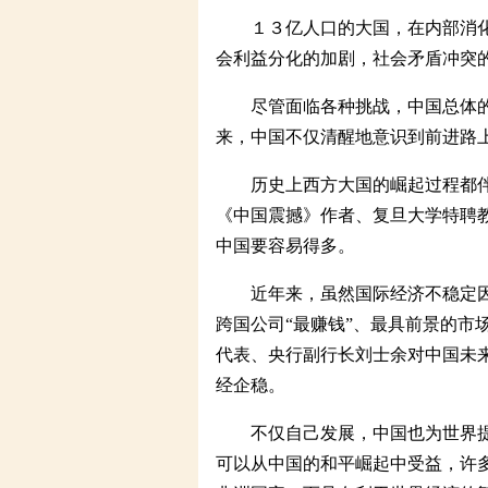
１３亿人口的大国，在内部消化
会利益分化的加剧，社会矛盾冲突
尽管面临各种挑战，中国总体的
来，中国不仅清醒地意识到前进路
历史上西方大国的崛起过程都伴
《中国震撼》作者、复旦大学特聘
中国要容易得多。
近年来，虽然国际经济不稳定因
跨国公司“最赚钱”、最具前景的市
代表、央行副行长刘士余对中国未
经企稳。
不仅自己发展，中国也为世界提
可以从中国的和平崛起中受益，许