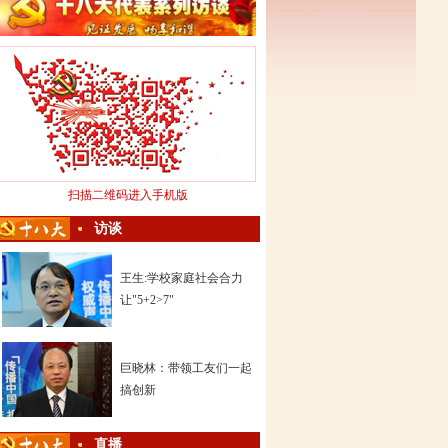
扫描二维码进入手机版
访谈
王生:学校家庭社会合力
让"5+2>7"
巨晓林：带领工友们一起
搞创新
直播