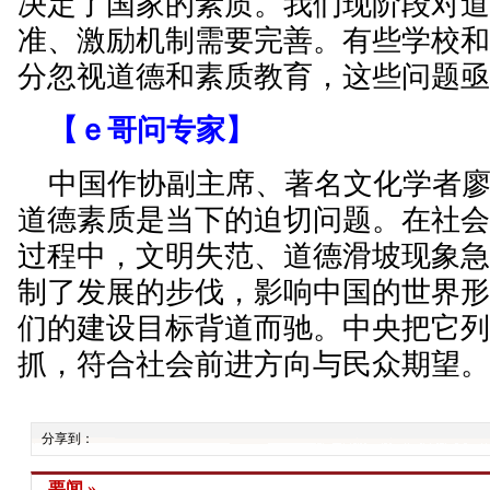
决定了国家的素质。我们现阶段对
准、激励机制需要完善。有些学校
分忽视道德和素质教育，这些问题
【ｅ哥问专家】
中国作协副主席、著名文化学者廖
道德素质是当下的迫切问题。在社
过程中，文明失范、道德滑坡现象
制了发展的步伐，影响中国的世界
们的建设目标背道而驰。中央把它
抓，符合社会前进方向与民众期望
分享到：
要闻 »