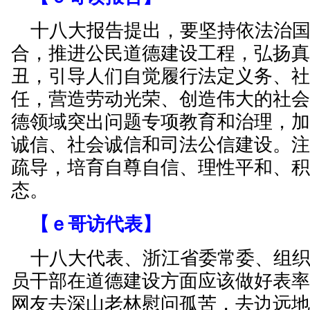
十八大报告提出，要坚持依法治国
合，推进公民道德建设工程，弘扬
丑，引导人们自觉履行法定义务、
任，营造劳动光荣、创造伟大的社
德领域突出问题专项教育和治理，
诚信、社会诚信和司法公信建设。
疏导，培育自尊自信、理性平和、
态。
【ｅ哥访代表】
十八大代表、浙江省委常委、组织
员干部在道德建设方面应该做好表
网友去深山老林慰问孤苦，去边远