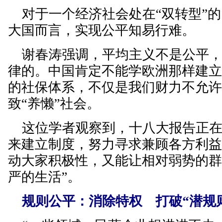
对于一个经济社会处在“双转型”的
大国而言，实现公平知易行难。
谢春涛强调，平均主义不是公平，
律的。中国肯定不能学欧洲那样建
的社保体系，不仅是我们财力不允
致“养懒”社会。
这位学者观察到，十八大报告正在
来建立制度，努力寻求兼顾各方利益
动大家积极性，又能让相对弱势的
严的生活”。
规则公平：消除特权 打破“潜规