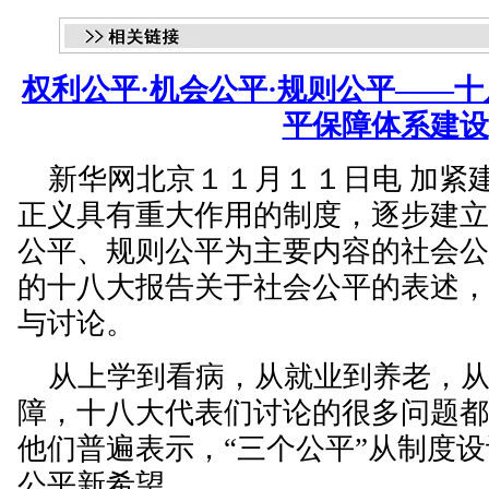
权利公平·机会公平·规则公平——
平保障体系建设
新华网北京１１月１１日电 加紧
正义具有重大作用的制度，逐步建
公平、规则公平为主要内容的社会
的十八大报告关于社会公平的表述
与讨论。
从上学到看病，从就业到养老，从
障，十八大代表们讨论的很多问题
他们普遍表示，“三个公平”从制度
公平新希望。