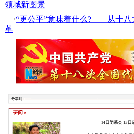
领域新图景
·
“更公平”意味着什么?——从十
革
分享到：
要闻 »
14日闭幕会
15