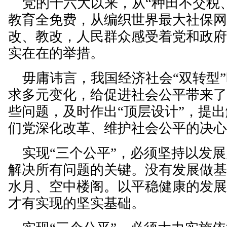
党的十六大以来，从“种田不交税、
教育全免费，从编织世界最大社保
改、教改，人民群众感受着党和政
实在在的举措。
毋庸讳言，我国经济社会“双转型”
求多元变化，给促进社会公平带来
些问题，及时作出“顶层设计”，提
们党深化改革、维护社会公平的决
实现“三个公平”，必须坚持以发展
解决所有问题的关键。没有发展做
水月、空中楼阁。以平稳健康的发
才有实现的坚实基础。