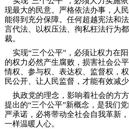
实现“三个公平”，必须大力实施依
现最大的民意。严格依法办事，人
能得到充分保障。任何超越宪法和
言代法、以权压法、徇私枉法行为
裁。
实现“三个公平”，必须让权力在阳
的权力必然产生腐败，损害社会公
情权、参与权、表达权、监督权，
民公开、让人民监督，才能有效减
执政党的理念，影响着社会的方方
提出的“三个公平”新概念，是我们
严承诺，必将带动全社会自我革新
一样温暖人心。