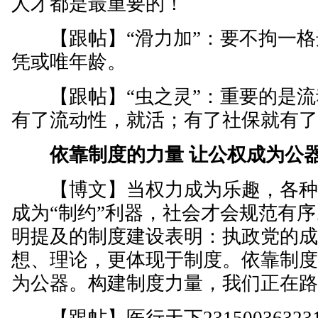
人才都是最重要的！
【跟帖】“滑力加”：要不拘一格
凭或唯年龄。
【跟帖】“虫之灵”：重要的是流
有了流动性，就活；有了社保就有
依靠制度的力量 让公权成为公
【博文】当权力成为乐趣，各种
成为“制约”利器，社会才会规范有
明提及的制度建设表明：执政党的
想、理论，更体现于制度。依靠制
为公器。构建制度力量，我们正在