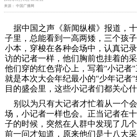
来源： 中国广播网
据中国之声《新闻纵横》报道，十
子里，总能看到一高两矮，三个孩
小本，穿梭在各种会场中，认真记
访的记者一样，他们胸前也挂着的
他们穿的红色背心上，写着"小记者
就是本次大会年纪最小的"少年记者
目的盛会里，这些小记者们都关心
别以为只有大记者才忙着从一个会
场，小记者一样也会。正当记者在
子的时候，突然在人群中发现了几
前一问才知道，原来他们是十八大