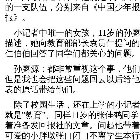
的一支队伍，分别来自《中国少年
报》。
小记者中唯一的女孩，11岁的孙
描述，她向教育部部长袁贵仁提问
仁伯伯回答了同学们都关心的问题
孙露源：都非常重视这个事，他们
但是我也会把这些问题回去以后给
表的原话带给他们。
除了校园生活，还在上学的小记者
就是"教育"。同样11岁的张佳鹤同
着准备发回报社的文章。问起他带
可爱的小胖墩张口闭口不离学生本