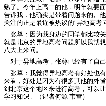
熟了。今年上高二的他，明年就要
告诉我，他确实是带着问题来的。
关注的正是最近被热议的"异地高考
张尊：因为我身边的同学都比较关
就是北京的异地高考问题所以我就
八大上来问。
对于异地高考，张尊已经有了自己
张尊：我觉得异地高考有好处也有
来看，好处是因为有很多其他的外
到北京这个地区来进行高考，可以
学习知识。（记者何源 韦雪）