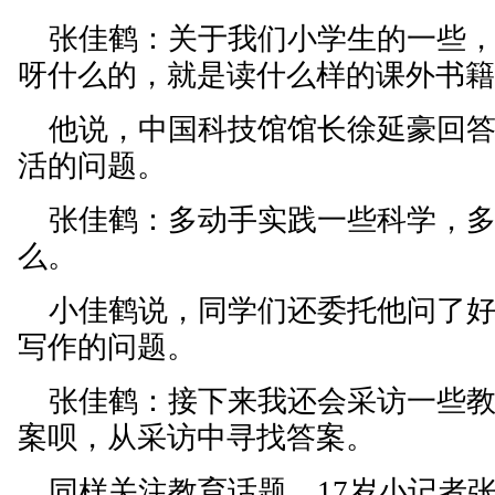
张佳鹤：关于我们小学生的一些，
呀什么的，就是读什么样的课外书
他说，中国科技馆馆长徐延豪回答
活的问题。
张佳鹤：多动手实践一些科学，多
么。
小佳鹤说，同学们还委托他问了好
写作的问题。
张佳鹤：接下来我还会采访一些教
案呗，从采访中寻找答案。
同样关注教育话题，17岁小记者