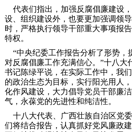
代表们指出，加强反腐倡廉建设，
设、组织建设外，也要更加强调领
时，严格执行领导干部重大事项报
特权。
“中央纪委工作报告分析了形势，
对反腐倡廉工作充满信心。”十八大
书记陈绿平说，在实际工作中，我
的政治生态为目标，实行阳光用人
化作风建设，大力倡导党员干部廉
气，永葆党的先进性和纯洁性。
十八大代表、广西壮族自治区党委
们将结合报告，认真抓好党风廉政