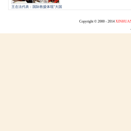
王念法代表：国际救援体现“大国
形象 以人为本”
Copyright © 2000 - 2014
XINHUA