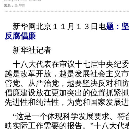
来源： 新华网
新华网北京１１月１３日电
题：
反腐倡廉
新华社记者
十八大代表在审议十七届中央纪委
越是改革开放，越是发展社会主义
管党、从严治党，越要坚决反对和
倡廉建设放在更加突出的位置抓紧
先进性和纯洁性，为党和国家发展
“这是一个体现科学发展要求、符
映实际工作需要的报告。”十八大代