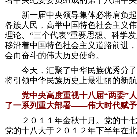
名中央纪委委员组成的第十八届中
新一届中央领导集体必将肩负起
各族人民，高举中国特色社会主义
理论、“三个代表”重要思想、科学
移沿着中国特色社会主义道路前进
会而奋斗的伟大历史使命。
今天，汇聚了中华民族优秀分子
将引领中华民族历史上最壮丽的新
党中央高度重视十八届“两委”
了一系列重大部署——
伟大时代赋
２０１１年金秋十月。党的十七
党的十八大于２０１２年下半年在