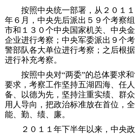
按照中央统一部署，从２０１１
年６月，中央先后派出５９个考察
市和１３０个中央国家机关、中央
企业进行考察；中央军委派出９个
警部队各大单位进行考察；之后根
进行补充考察。
按照中央对“两委”的总体要求和“
要求，考察工作坚持五湖四海、任
备、以德为先，坚持注重实绩、群
用人导向，把政治标准放在首位，
能、勤、绩、廉。
２０１１年下半年以来，中央政