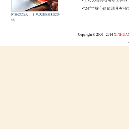
·
十八大报告依法治国亮点
·
"24字"核心价值观具有
闭幕式当天 十八大邮品继续热
销
Copyright © 2000 - 2014
XINHUA