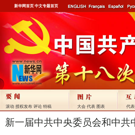
新华网首页
中文专题首页
滚动
授权发布
评论
特稿
大会
代表
图表
代表
新一届中共中央委员会和中共