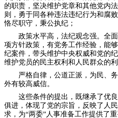
的职责，坚决维护党章和其他党内
则，勇于同各种违法违纪行为和腐
恪尽职守，秉公执纪；
政策水平高，法纪观念强。全面
项方针政策，有党务工作经验，能
纪案件，带头维护中央权威和党的
维护党员的民主权利和人民群众的
严格自律，公道正派，为民、务
外有较高威信。
这些条件的提出，既继承了优良
俱进，体现了党的宗旨，反映了人
求，为“两委”人事准备工作提供了