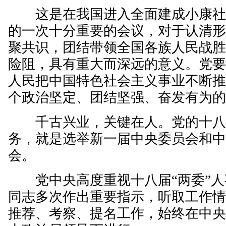
这是在我国进入全面建成小康社
的一次十分重要的会议，对于认清
聚共识，团结带领全国各族人民战
险阻，具有重大而深远的意义。党
人民把中国特色社会主义事业不断
个政治坚定、团结坚强、奋发有为
千古兴业，关键在人。党的十八
务，就是选举新一届中央委员会和
会。
党中央高度重视十八届“两委”人
同志多次作出重要指示，听取工作情
推荐、考察、提名工作，始终在中