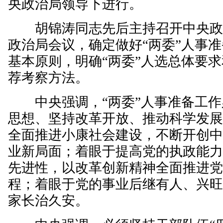
央政治局领导下进行。
胡锦涛同志先后主持召开中央政
政治局会议，确定做好“两委”人事
基本原则，明确“两委”人选总体要
荐考察方法。
中央强调，“两委”人事准备工作
思想、坚持改革开放、推动科学发
全面推进小康社会建设，不断开创
业新局面；着眼于提高党的执政能
先进性，以改革创新精神全面推进
程；着眼于党的事业后继有人、兴
家长治久安。