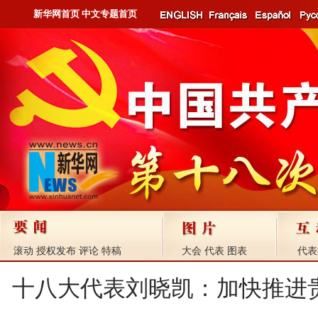
新华网首页
中文专题首页
滚动
授权发布
评论
特稿
大会
代表
图表
代表
十八大代表刘晓凯：加快推进