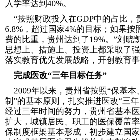
入学率达到40%。
“按照财政投入在GDP中的占比，
6.8%，超过国家4%的目标；如果
费的比重，贵州达到了19%。”刘晓
思想上、措施上、投资上都采取了
落实教育优先发展战略，开创教育
完成医改“三年目标任务”
2009年以来，贵州省按照“保基本
制”的基本原则，扎实推进医改“三年
经过三年时间的努力，贵州省基本
扩大，城镇居民、职工的医保覆盖率达
保制度框架基本形成，初步建立国