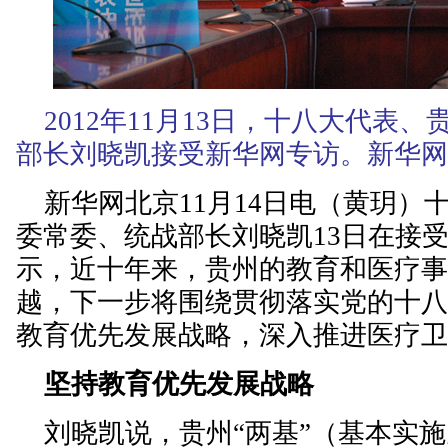
2012年11月13日，十八大代表
部长刘晓凯接受新华网专访。新华网 
新华网北京11月14日电（黄玥）
委常委、统战部长刘晓凯13日在接
示，近十年来，贵州的教育和医疗
越，下一步将围绕贯彻落实党的十
教育优先发展战略，深入推进医疗
坚持教育优先发展战略
刘晓凯说，贵州“两基”（基本实施