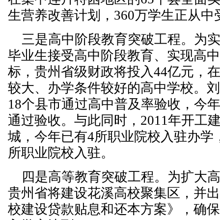
生营养改善计划，360万学生正从中
三是高中阶段教育突破工程。为实现2
毕业生接受高中阶段教育、实现高中
标，贵州省级财政将投入44亿元，
较大、办学条件较好的高中学校。
18个县市通过高中普及率验收，今年
通过验收。与此同时，2011年开工
城，今年已有4所职业院校入驻办学
所职业院校入驻。
四是高等教育突破工程。为扩大高
贵州省将建设花溪高校聚集区，并
校建设贷款贴息和还本方案》，确保2