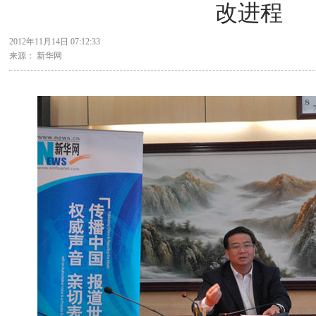
改进程
2012年11月14日 07:12:33
来源： 新华网