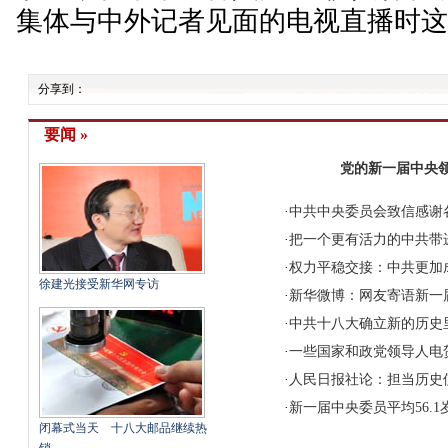
集体与中外记者见面的电视直播时
分享到：
要闻 »
党的新一届中央
·
中共中央委员会致信感谢
·
把一个更有活力的中共带
·
权力平稳交接：中共更加
徐建光接受新华网专访
·
新华微博：网友寄语新一
·
中共十八大确立新的历史
·
一些国家和政党领导人
电
·
人民日报社论：担当历史
·
新一届中央委员平均56.1岁 
闭幕式当天 十八大邮品继续热