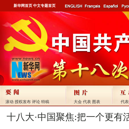
新华网首页
中文专题首页
滚动
授权发布
评论
特稿
大会
代表
图表
代表
十八大·中国聚焦:把一个更有