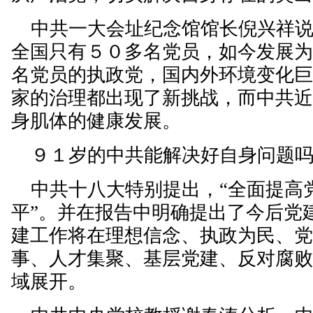
中共一大会址纪念馆馆长倪兴祥说
全国只有５０多名党员，如今发展
名党员的执政党，国内外环境变化
家的治理都出现了新挑战，而中共
身肌体的健康发展。
９１岁的中共能解决好自身问题吗
中共十八大特别提出，“全面提高
平”。并在报告中明确提出了今后党建
建工作将在理想信念、执政为民、
事、人才集聚、基层党建、反对腐
域展开。