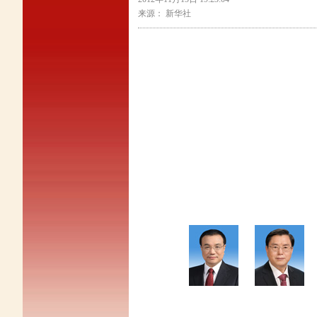
来源： 新华社