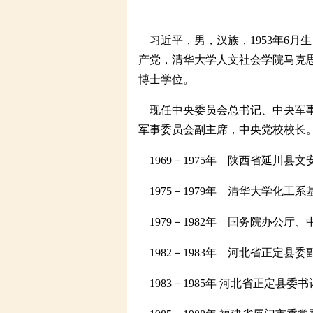
习近平，男，汉族，1953年6月生，
产党，清华大学人文社会学院马克
博士学位。
现任中央委员会总书记、中央军事
军事委员会副主席，中央党校校长
1969－1975年 陕西省延川县
1975－1979年 清华大学化工
1979－1982年 国务院办公厅
1982－1983年 河北省正定县委
1983－1985年 河北省正定县