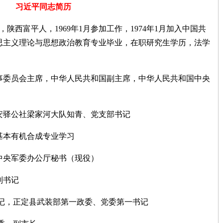
习近平同志简历
陕西富平人，1969年1月参加工作，1974年1月加入中国共
思主义理论与思想政治教育专业毕业，在职研究生学历，法学
委员会主席，中华人民共和国副主席，中华人民共和国中央
。
文安驿公社梁家河大队知青、党支部书记
系基本有机合成专业学习
、中央军委办公厅秘书（现役）
副书记
委书记，正定县武装部第一政委、党委第一书记