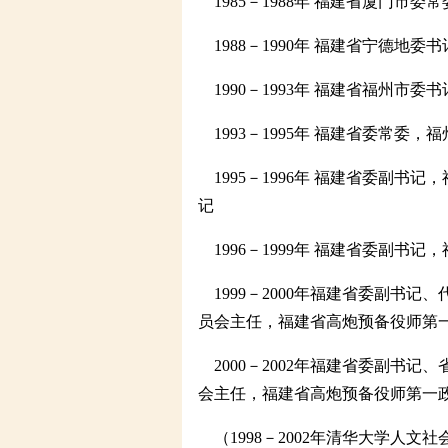
1985－1988年 福建省厦门市委
1988－1990年 福建省宁德地
1990－1993年 福建省福州市
1993－1995年 福建省委常委
1995－1996年 福建省委副书
记
1996－1999年 福建省委副书
1999－2000年福建省委副书
员会主任，福建省高炮预备役师第
2000－2002年福建省委副书
会主任，福建省高炮预备役师第一
（1998－2002年清华大学人