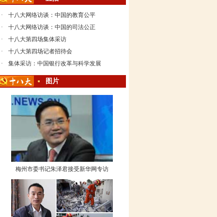
·
十八大网络访谈：中国的教育公平
·
十八大网络访谈：中国的司法公正
·
十八大第四场集体采访
·
十八大第四场记者招待会
·
集体采访：中国银行改革与科学发展
图片
梅州市委书记朱泽君接受新华网专访