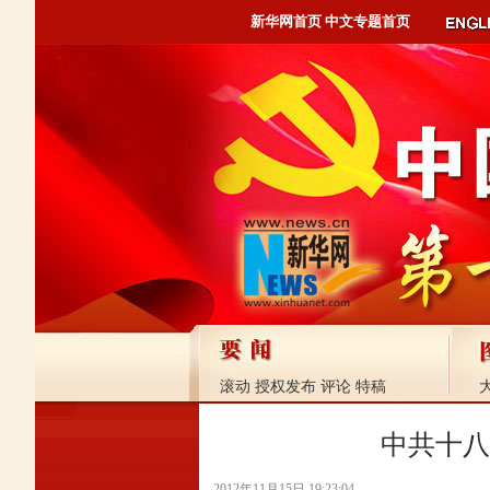
新华网首页
中文专题首页
滚动
授权发布
评论
特稿
中共十八
2012年11月15日 19:23:04