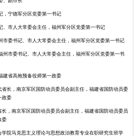
常委、副市长
委书记，宁德军分区党委第一书记
委书记、市人大常委会主任，福州军分区党委第一书记
，福州市委书记、市人大常委会主任，福州军分区党委第一书记
记，福州市委书记、市人大常委会主任，福州军分区党委第一书
记，福建省高炮预备役师第一政委
记、代省长，南京军区国防动员委员会副主任，福建省国防动员委
一政委
记、省长，南京军区国防动员委员会副主任，福建省国防动员委员
政委
文社会学院马克思主义理论与思想政治教育专业在职研究生班学