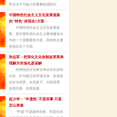
常生活不可缺少的重要组成部分。
中国特色社会主义文化发展道路
的"特色"体现在5方面
中国特色社会主义文化发展道
路，是中国特色社会主义整体建设当
中的一个很重要的方面，其特色主要
体现在五个方面。
孙志军：把深化文化体制改革简单
理解为市场化是误解
经营性的文化事业单位转企改制
以后，作为独立的市场主体，应该依
法自主经营、自负盈亏、自我管理、
自我完善、自我发展。
赵少华："申遗热"不是坏事 只是
怎么来做
“申遗”不是最终目标，而是在保