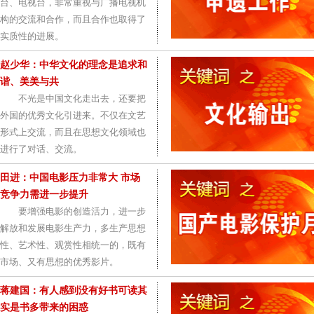
台、电视台，非常重视与广播电视机
构的交流和合作，而且合作也取得了
实质性的进展。
赵少华：中华文化的理念是追求和
谐、美美与共
不光是中国文化走出去，还要把
外国的优秀文化引进来。不仅在文艺
形式上交流，而且在思想文化领域也
进行了对话、交流。
田进：中国电影压力非常大 市场
竞争力需进一步提升
要增强电影的创造活力，进一步
解放和发展电影生产力，多生产思想
性、艺术性、观赏性相统一的，既有
市场、又有思想的优秀影片。
蒋建国：有人感到没有好书可读其
实是书多带来的困惑