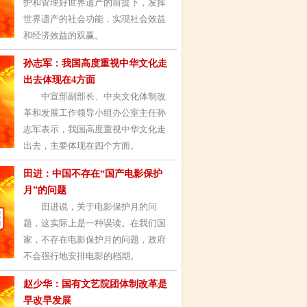
护和管理好世界遗产的前提下，发挥
世界遗产的社会功能，实现社会效益
和经济效益的双赢。
孙志军：我国高度重视中华文化走
出去体现在4方面
中宣部副部长、中央文化体制改
革和发展工作领导小组办公室主任孙
志军表示，我国高度重视中华文化走
出去，主要体现在四个方面。
田进：中国不存在“国产电影保护
月”的问题
田进说，关于电影保护月的问
题，这实际上是一种误读。在我们国
家，不存在电影保护月的问题，政府
不会强行地安排电影的档期。
赵少华：国有文艺院团体制改革是
早改早发展