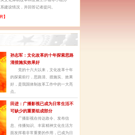
体系建设情况，并回答记者提问。
片】
孙志军：文化改革的十年探索思路
清措施实效果好
党的十六大以来，文化改革十年
的探索前行，思路清、措施实、效果
好，是我国体制改革工作中的一大亮
点。
田进：广播影视已成为日常生活不
可缺少的重要组成部分
广播影视在传达政令、发布信
息、传播知识、丰富精神文化生活方
面发挥着非常重要的作用，已成为日