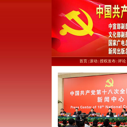
首页
滚动
授权发布
评论
|
|
|