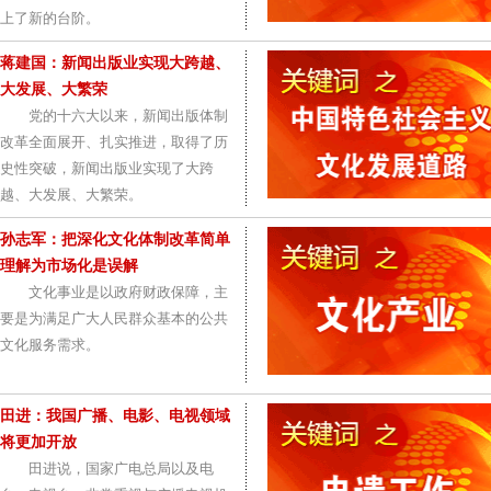
上了新的台阶。
蒋建国：新闻出版业实现大跨越、
大发展、大繁荣
党的十六大以来，新闻出版体制
改革全面展开、扎实推进，取得了历
史性突破，新闻出版业实现了大跨
越、大发展、大繁荣。
孙志军：把深化文化体制改革简单
理解为市场化是误解
文化事业是以政府财政保障，主
要是为满足广大人民群众基本的公共
文化服务需求。
田进：我国广播、电影、电视领域
将更加开放
田进说，国家广电总局以及电