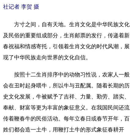
社记者 李贺 摄
方寸之间，自有天地。生肖文化是中华民族文化
及民俗的重要组成部分，生肖邮票的发行，传递着新
春祝福和情感寄托，引领着生肖文化的时代风潮，展
现了中华民族走向世界的文化自信。
按照十二生肖排序中的动物习性说，农家人一般
会在丑时起身喂牛，所以牛与丑配属。随着长期的历
史文化发展，牛被赋予了吉祥、力量、勤劳、踏实、
奉献、财富等更为丰富的象征意义。在我国民间还流
传着鞭春牛的民俗活动。每年立春日或春节开年，百
姓们都会造一土牛，用鞭打土牛的形式象征春耕开