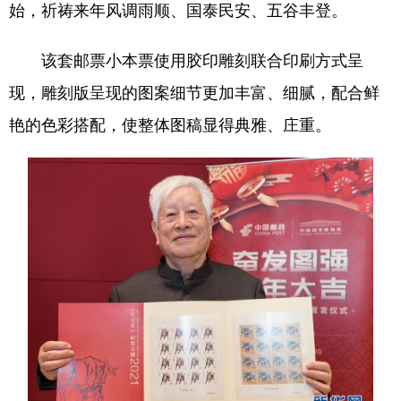
始，祈祷来年风调雨顺、国泰民安、五谷丰登。
该套邮票小本票使用胶印雕刻联合印刷方式呈
现，雕刻版呈现的图案细节更加丰富、细腻，配合鲜
艳的色彩搭配，使整体图稿显得典雅、庄重。