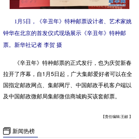
1月5日，《辛丑年》特种邮票设计者、艺术家姚
钟华在北京的首发仪式现场展示《辛丑年》特种邮
票。新华社记者 李贺 摄
《辛丑年》特种邮票的正式发行，也为庆贺新春
拉开了序幕，自1月5日起，广大集邮爱好者可以在全
国指定邮政网点、集邮网厅、中国邮政手机客户端以
及中国邮政微邮局集邮微信商城购买该套邮票。
【责任编辑:王頔 】
新闻热榜