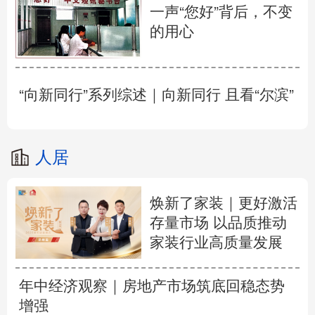
一声“您好”背后，不变
的用心
“向新同行”系列综述｜向新同行 且看“尔滨”
人居
焕新了家装｜更好激活
存量市场 以品质推动
家装行业高质量发展
年中经济观察｜房地产市场筑底回稳态势
增强