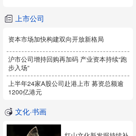
上市公司
资本市场加快构建双向开放新格局
沪市公司增持回购再加码 产业资本持续“跑
步入场”
上半年24家A股公司赴港上市 募资总额逾
1200亿港元
文化
·
书画
红山文化新发掘持续补