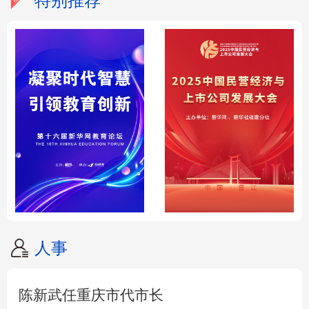
特别推荐
人事
陈新武任重庆市代市长