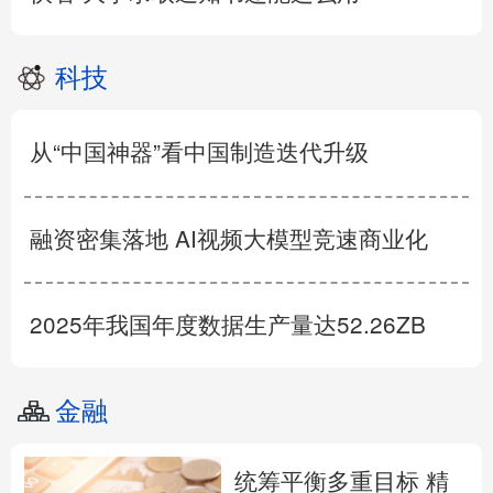
科技
从“中国神器”看中国制造迭代升级
融资密集落地 AI视频大模型竞速商业化
2025年我国年度数据生产量达52.26ZB
金融
统筹平衡多重目标 精