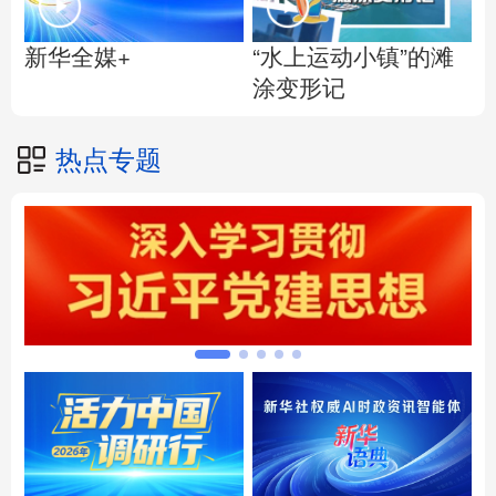
“水上运动小镇”的滩
新华全媒+
涂变形记
热点专题