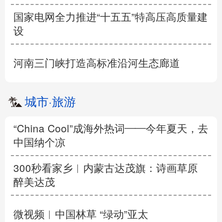
国家电网全力推进“十五五”特高压高质量建
设
河南三门峡打造高标准沿河生态廊道
城市
·
旅游
“China Cool”成海外热词——今年夏天，去
中国纳个凉
300秒看家乡︱内蒙古达茂旗：诗画草原
醉美达茂
微视频︱中国林草 “绿动”亚太