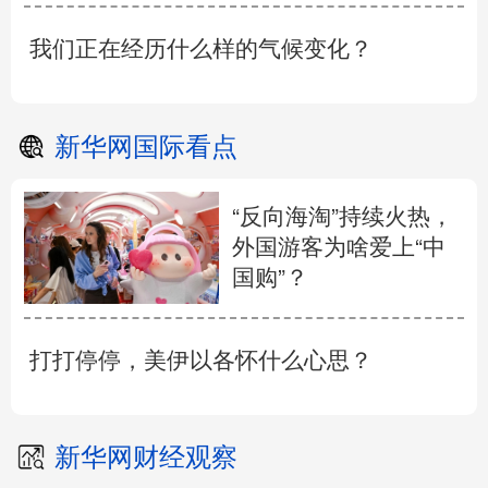
我们正在经历什么样的气候变化？
新华网国际看点
“反向海淘”持续火热，
外国游客为啥爱上“中
国购”？
打打停停，美伊以各怀什么心思？
新华网财经观察