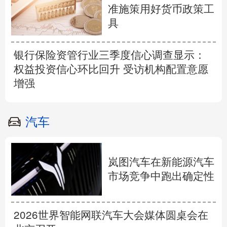
准施策用好货币政策工
具
银行保险资管行业三季度信心调查显示：
权益投资信心环比回升 受访机构配置意愿
增强
汽车
岚图汽车在新能源汽车
市场竞争中跑出确定性
2026世界智能网联汽车大会媒体圆桌会在