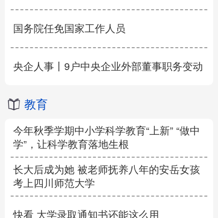
国务院任免国家工作人员
央企人事丨9户中央企业外部董事职务变动
教育
今年秋季学期中小学科学教育“上新” “做中
学”，让科学教育落地生根
长大后成为她 被老师抚养八年的安岳女孩
考上四川师范大学
快看 大学录取通知书还能这么用