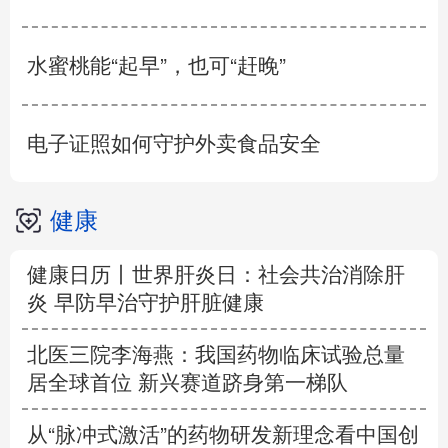
水蜜桃能“起早”，也可“赶晚”
电子证照如何守护外卖食品安全
健康
健康日历丨世界肝炎日：社会共治消除肝
炎 早防早治守护肝脏健康
北医三院李海燕：我国药物临床试验总量
居全球首位 新兴赛道跻身第一梯队
从“脉冲式激活”的药物研发新理念看中国创