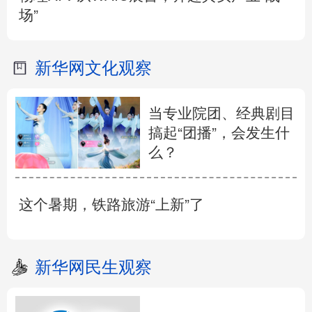
场”
新华网文化观察
当专业院团、经典剧目
搞起“团播”，会发生什
么？
这个暑期，铁路旅游“上新”了
新华网民生观察