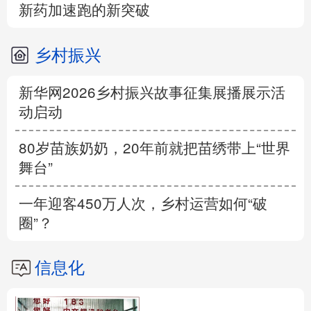
新药加速跑的新突破
乡村振兴
新华网2026乡村振兴故事征集展播展示活
动启动
80岁苗族奶奶，20年前就把苗绣带上“世界
舞台”
一年迎客450万人次，乡村运营如何“破
圈”？
信息化