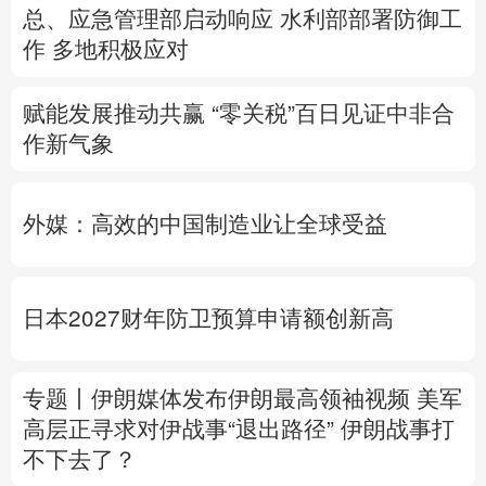
总、应急管理部启动响应
水利部部署防御工
作
多地积极应对
赋能发展推动共赢 “零关税”百日见证中非合
作新气象
外媒：高效的中国制造业让全球受益
日本2027财年防卫预算申请额创新高
专题丨
伊朗媒体发布伊朗最高领袖视频
美军
高层正寻求对伊战事“退出路径”
伊朗战事打
不下去了？