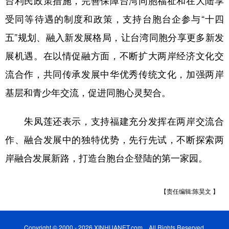
受同等待遇的制度和政策，支持台胞台企参与“十四
五”规划、融入新发展格局，让台湾同胞分享更多新发
展机遇。在以情促融方面，不断扩大两岸经济文化交
流合作，共同传承发展中华优秀传统文化，加强两岸
基层和青少年交流，促进同胞心灵契合。
朱凤莲还表示，支持福建充分发挥在两岸交流合
作、融合发展中的独特优势，先行先试，不断探索两
岸融合发展新路，打造台胞台企登陆的第一家园。
【责任编辑:陈昊文 】
Copyright © 2000 - 2026 XINHUANET.com All Rights Reserved.