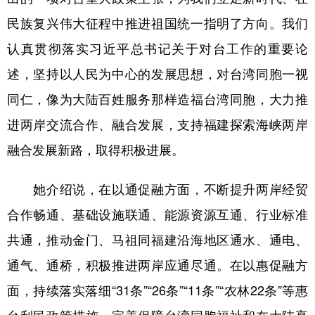
民族复兴伟大征程中推进祖国统一指明了方向。我们
认真贯彻落实习近平总书记关于对台工作的重要论
述，坚持以人民为中心的发展思想，对台湾同胞一视
同仁，像为大陆百姓服务那样造福台湾同胞，大力推
进两岸交流合作、融合发展，支持福建探索海峡两岸
融合发展新路，取得积极进展。
她介绍说，在以通促融方面，不断提升两岸经贸
合作畅通、基础设施联通、能源资源互通、行业标准
共通，推动金门、马祖同福建沿海地区通水、通电、
通气、通桥，积极推进两岸应通尽通。在以惠促融方
面，持续落实落细“31条”“26条”“11条”“农林22条”等惠
台利民政策措施，完善保障台湾同胞福祉和在大陆享