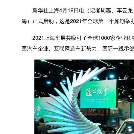
新华社上海4月19日电（记者周蕊、车云龙
海）正式启动，这是2021年全球第一个如期举
2021上海车展共吸引了全球1000家企业
国汽车企业、互联网造车新势力、国际一线零