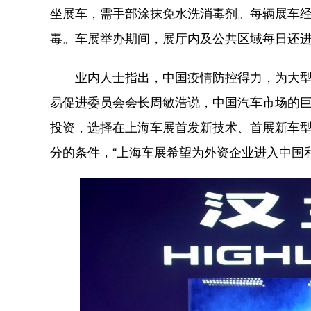
坐展车，需手部涂抹免水洗消毒剂。每辆展车
毒。车展举办期间，展厅内及公共区域每日还
业内人士指出，中国疫情防控得力，为大型会
易促进委员会会长周敏浩说，中国汽车市场的
投资，选择在上海车展首发新技术、首展新车型
分的条件，“上海车展希望为外资企业进入中国和