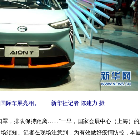
海国际车展亮相。 新华社记者 陈建力 摄
罩，排队保持距离……”一早，国家会展中心（上海）的
入场须知。记者在现场注意到，为有效做好疫情防控，本