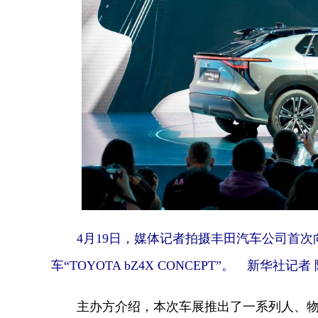
4月19日，媒体记者拍摄丰田汽车公司首次向全球
车“TOYOTA bZ4X CONCEPT”。 新华社记者
主办方介绍，本次车展推出了一系列人、物、