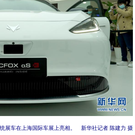
驶系统展车在上海国际车展上亮相。 新华社记者 陈建力 摄