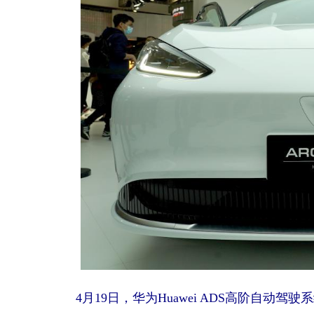
4月19日，华为Huawei ADS高阶自动驾