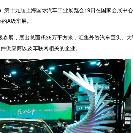
）第十九届上海国际汽车工业展览会19日在国家会展中
办的A级车展。
积极参展，展出总面积36万平方米，汇集外资汽车巨头、大
部件供应商以及车联网相关的企业。