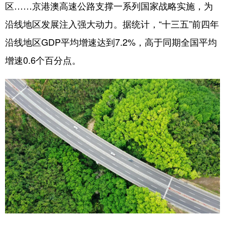
区……京港澳高速公路支撑一系列国家战略实施，为
沿线地区发展注入强大动力。据统计，“十三五”前四年
沿线地区GDP平均增速达到7.2%，高于同期全国平均
增速0.6个百分点。