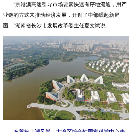
“京港澳高速引导市场要素快速有序地流通，用产
业链的方式来推动经济发展，开创了中部崛起新局
面。”湖南省长沙市发展改革委主任夏文斌说。
东莞松山湖风景。大湾区综合性国家科学中心先