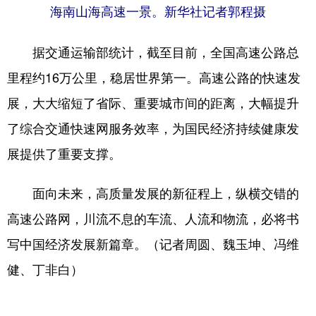
海南山海高速一景。新华社记者郭程摄
据交通运输部统计，截至目前，全国高速公路总
里程约16万公里，稳居世界第一。高速公路的快速发
展，大大缩短了省际、重要城市间的距离，大幅提升
了综合交通快速网服务效率，为国民经济持续健康发
展提供了重要支撑。
面向未来，高质量发展的新征程上，纵横交错的
高速公路网，川流不息的车流、人流和物流，必将书
写中国经济发展新篇章。（记者周圆、魏玉坤、冯维
健、丁非白）