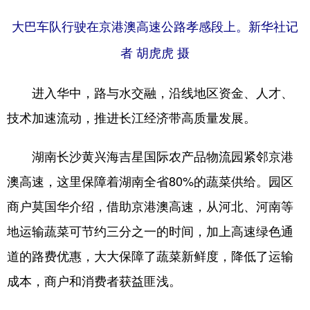
大巴车队行驶在京港澳高速公路孝感段上。
新华社记
者 胡虎虎 摄
进入华中，路与水交融，沿线地区资金、人才、
技术加速流动，推进长江经济带高质量发展。
湖南长沙黄兴海吉星国际农产品物流园紧邻京港
澳高速，这里保障着湖南全省80%的蔬菜供给。园区
商户莫国华介绍，借助京港澳高速，从河北、河南等
地运输蔬菜可节约三分之一的时间，加上高速绿色通
道的路费优惠，大大保障了蔬菜新鲜度，降低了运输
成本，商户和消费者获益匪浅。