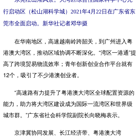
行启动区（松山湖科学城）2021年4月22日在广东省东
莞市全面启动。
新华社记者邓华摄
在华南地区，高速越南岭跨韶关，到广州进入粤
港澳大湾区，推动区域协调不断深化。“湾区一港通”提
高了跨境贸易物流效率；青年创新创业合作平台就有
12个，吸引了不少港澳创业者。
“高速路有力提升了粤港澳大湾区全球配置资源的
能力，助力将大湾区建设成为国际一流湾区和世界级
城市群。”广东省社会科学院副院长向晓梅表示。
京津冀协同发展、长江经济带、粤港澳大湾