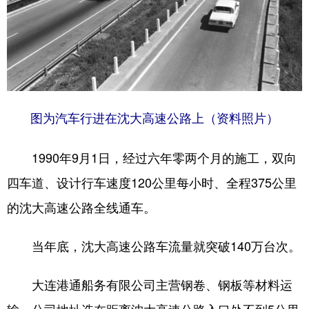
图为汽车行进在沈大高速公路上（资料照片）
1990年9月1日，经过六年零两个月的施工，双向
四车道、设计行车速度120公里每小时、全程375公里
的沈大高速公路全线通车。
当年底，沈大高速公路车流量就突破140万台次。
大连港通船务有限公司主营钢卷、钢板等材料运