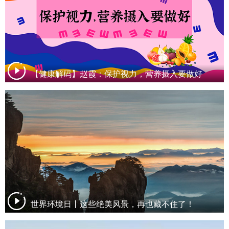
【健康解码】赵霞：保护视力，营养摄入要做好
世界环境日丨这些绝美风景，再也藏不住了！