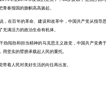
把青春报国的旗帜高高扬起。
，在百年的革命、建设和改革中，中国共产党从指导思
了充满活力的政治生命有机体。
劲闯劲和担当精神的马克思主义政党，中国共产党勇于
，用坚实的臂膀承载起人民的重托。
带着人民对美好生活的向往再出发。