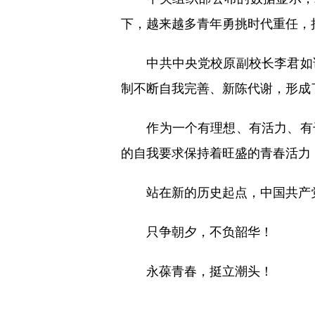
下，越来越多青年勇挑时代重任，
中共中央党校原副校长李君如说
制不断自我完善、新陈代谢，形成
作为一个有理想、有活力、有干
的自我要求保持着旺盛的青春活力
站在新的历史起点，中国共产党
只争朝夕，不负韶华！
永葆青春，挺立潮头！