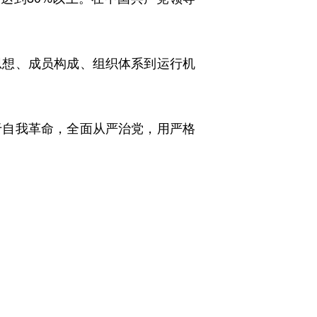
想、成员构成、组织体系到运行机
自我革命，全面从严治党，用严格