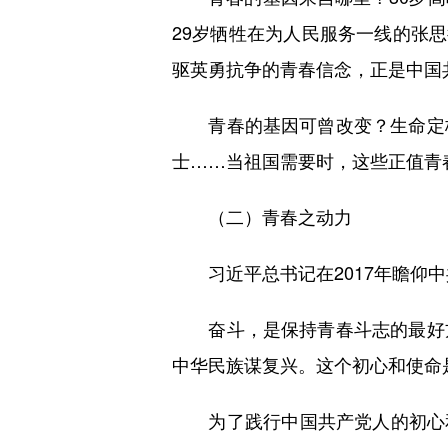
29岁牺牲在为人民服务一线的张思
驱英勇抗争的青春信念，正是中国
青春的基因可曾改变？生命定格
士……当祖国需要时，这些正值青
（二）青春之动力
习近平总书记在2017年瞻仰中
奋斗，是保持青春斗志的最好方
中华民族谋复兴。这个初心和使命
为了践行中国共产党人的初心和使