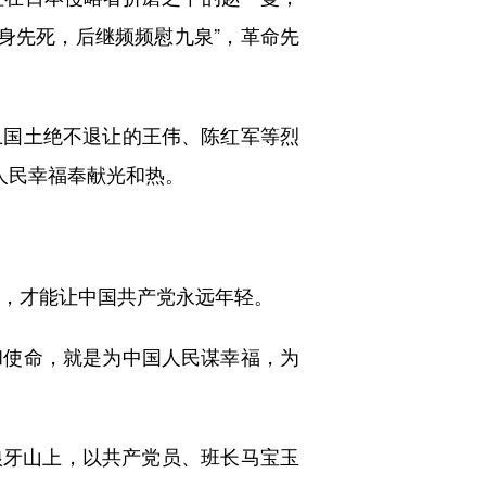
我身先死，后继频频慰九泉”，革命先
国土绝不退让的王伟、陈红军等烈
人民幸福奉献光和热。
，才能让中国共产党永远年轻。
使命，就是为中国人民谋幸福，为
狼牙山上，以共产党员、班长马宝玉